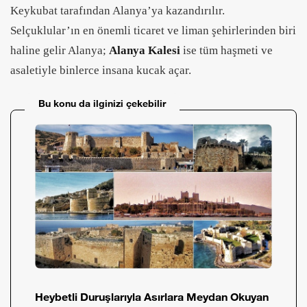
Keykubat tarafından Alanya’ya kazandırılır.
Selçuklular’ın en önemli ticaret ve liman şehirlerinden biri
haline gelir Alanya;
Alanya Kalesi
ise tüm haşmeti ve
asaletiyle binlerce insana kucak açar.
Bu konu da ilginizi çekebilir
Heybetli Duruşlarıyla Asırlara Meydan Okuyan