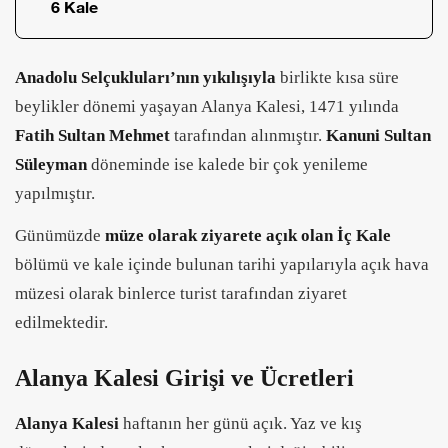
6 Kale
Anadolu Selçukluları’nın yıkılışıyla
birlikte kısa süre
beylikler dönemi yaşayan Alanya Kalesi, 1471 yılında
Fatih Sultan Mehmet
tarafından alınmıştır.
Kanuni Sultan
Süleyman
döneminde ise kalede bir çok yenileme
yapılmıştır.
Günümüzde
müze olarak ziyarete açık olan İç Kale
bölümü ve kale içinde bulunan tarihi yapılarıyla açık hava
müzesi olarak binlerce turist tarafından ziyaret
edilmektedir.
Alanya Kalesi Girişi ve Ücretleri
Alanya Kalesi
haftanın her günü açık. Yaz ve kış