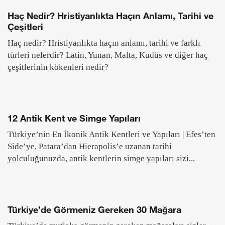
Haç Nedir? Hristiyanlıkta Haçın Anlamı, Tarihi ve
Çeşitleri
Haç nedir? Hristiyanlıkta haçın anlamı, tarihi ve farklı
türleri nelerdir? Latin, Yunan, Malta, Kudüs ve diğer haç
çeşitlerinin kökenleri nedir?
12 Antik Kent ve Simge Yapıları
Türkiye’nin En İkonik Antik Kentleri ve Yapıları | Efes’ten
Side’ye, Patara’dan Hierapolis’e uzanan tarihi
yolculuğunuzda, antik kentlerin simge yapıları sizi...
Türkiye’de Görmeniz Gereken 30 Mağara