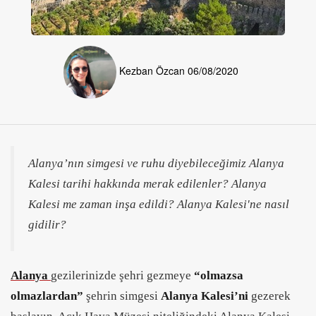
Kezban Özcan
06/08/2020
Alanya’nın simgesi ve ruhu diyebileceğimiz Alanya
Kalesi tarihi hakkında merak edilenler? Alanya
Kalesi me zaman inşa edildi? Alanya Kalesi'ne nasıl
gidilir?
Alanya
gezilerinizde şehri gezmeye
“olmazsa
olmazlardan”
şehrin simgesi
Alanya Kalesi’ni
gezerek