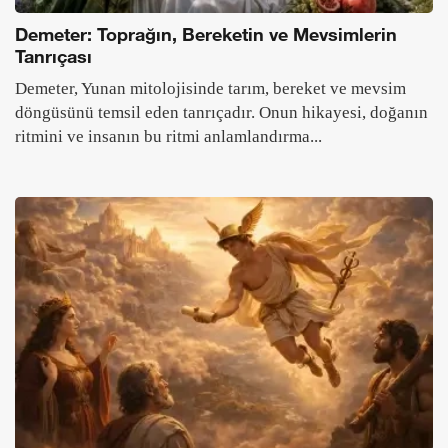
Demeter: Toprağın, Bereketin ve Mevsimlerin
Tanrıçası
Demeter, Yunan mitolojisinde tarım, bereket ve mevsim
döngüsünü temsil eden tanrıçadır. Onun hikayesi, doğanın
ritmini ve insanın bu ritmi anlamlandırma...