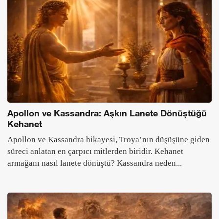
Apollon ve Kassandra: Aşkın Lanete Dönüştüğü
Kehanet
Apollon ve Kassandra hikayesi, Troya’nın düşüşüne giden
süreci anlatan en çarpıcı mitlerden biridir. Kehanet
armağanı nasıl lanete dönüştü? Kassandra neden...