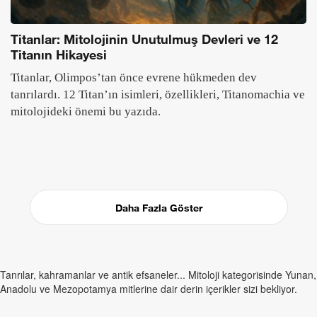
Titanlar: Mitolojinin Unutulmuş Devleri ve 12
Titanın Hikayesi
Titanlar, Olimpos’tan önce evrene hükmeden dev
tanrılardı. 12 Titan’ın isimleri, özellikleri, Titanomachia ve
mitolojideki önemi bu yazıda.
Daha Fazla Göster
Tanrılar, kahramanlar ve antik efsaneler... Mitoloji kategorisinde Yunan,
Anadolu ve Mezopotamya mitlerine dair derin içerikler sizi bekliyor.