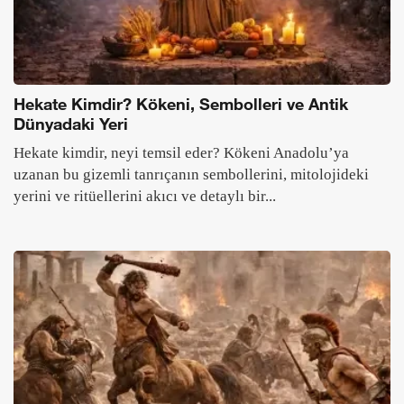
Hekate Kimdir? Kökeni, Sembolleri ve Antik
Dünyadaki Yeri
Hekate kimdir, neyi temsil eder? Kökeni Anadolu’ya
uzanan bu gizemli tanrıçanın sembollerini, mitolojideki
yerini ve ritüellerini akıcı ve detaylı bir...