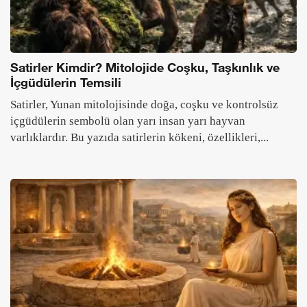
Satirler Kimdir? Mitolojide Coşku, Taşkınlık ve
İçgüdülerin Temsili
Satirler, Yunan mitolojisinde doğa, coşku ve kontrolsüz
içgüdülerin sembolü olan yarı insan yarı hayvan
varlıklardır. Bu yazıda satirlerin kökeni, özellikleri,...