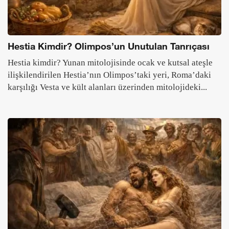
Hestia Kimdir? Olimpos’un Unutulan Tanrıçası
Hestia kimdir? Yunan mitolojisinde ocak ve kutsal ateşle
ilişkilendirilen Hestia’nın Olimpos’taki yeri, Roma’daki
karşılığı Vesta ve kült alanları üzerinden mitolojideki...