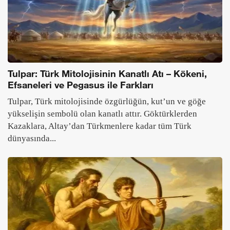
Tulpar: Türk Mitolojisinin Kanatlı Atı – Kökeni,
Efsaneleri ve Pegasus ile Farkları
Tulpar, Türk mitolojisinde özgürlüğün, kut’un ve göğe
yükselişin sembolü olan kanatlı attır. Göktürklerden
Kazaklara, Altay’dan Türkmenlere kadar tüm Türk
dünyasında...