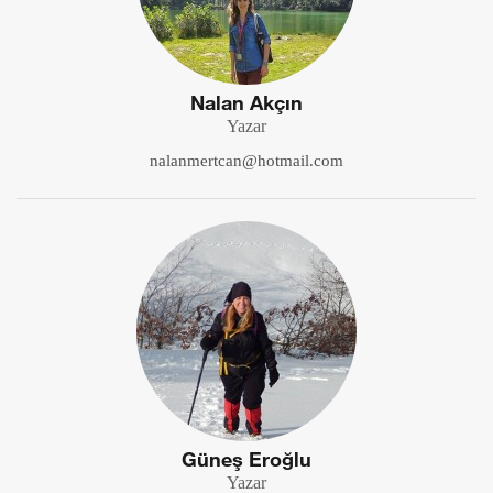
Nalan Akçın
Yazar
nalanmertcan@hotmail.com
Güneş Eroğlu
Yazar