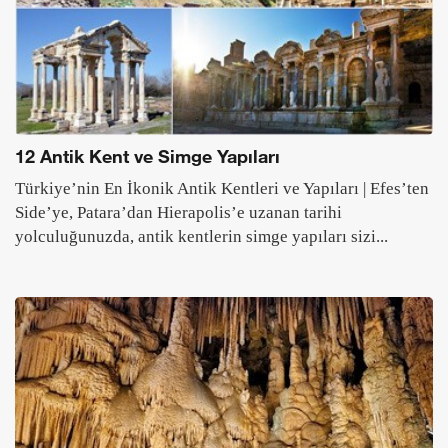
12 Antik Kent ve Simge Yapıları
Türkiye’nin En İkonik Antik Kentleri ve Yapıları | Efes’ten
Side’ye, Patara’dan Hierapolis’e uzanan tarihi
yolculuğunuzda, antik kentlerin simge yapıları sizi...