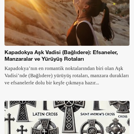
Kapadokya Aşk Vadisi (Bağlıdere): Efsaneler,
Manzaralar ve Yürüyüş Rotaları
Kapadokya’nın en romantik noktalarından biri olan Aşk
Vadisi’nde (Bağlıdere) yürüyüş rotaları, manzara durakları
ve efsanelerle dolu bir keşfe çıkmaya hazır...