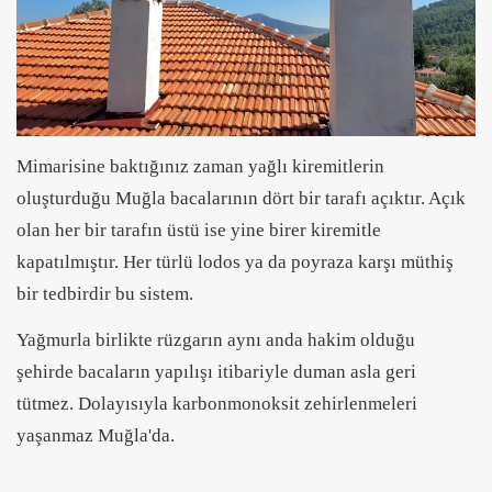
Mimarisine baktığınız zaman yağlı kiremitlerin
oluşturduğu Muğla bacalarının dört bir tarafı açıktır. Açık
olan her bir tarafın üstü ise yine birer kiremitle
kapatılmıştır. Her türlü lodos ya da poyraza karşı müthiş
bir tedbirdir bu sistem.
Yağmurla birlikte rüzgarın aynı anda hakim olduğu
şehirde bacaların yapılışı itibariyle duman asla geri
tütmez. Dolayısıyla karbonmonoksit zehirlenmeleri
yaşanmaz Muğla'da.