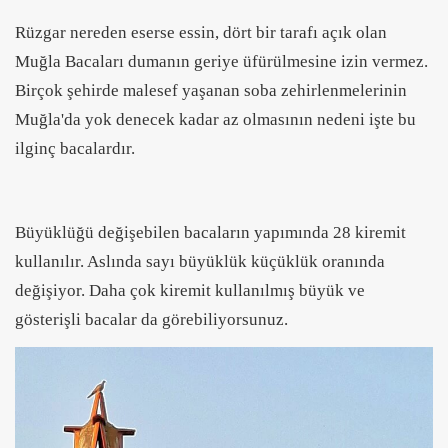
Rüzgar nereden eserse essin, dört bir tarafı açık olan
Muğla Bacaları dumanın geriye üfürülmesine izin vermez.
Birçok şehirde malesef yaşanan soba zehirlenmelerinin
Muğla'da yok denecek kadar az olmasının nedeni işte bu
ilginç bacalardır.
Büyüklüğü değişebilen bacaların yapımında 28 kiremit
kullanılır. Aslında sayı büyüklük küçüklük oranında
değişiyor. Daha çok kiremit kullanılmış büyük ve
gösterişli bacalar da görebiliyorsunuz.