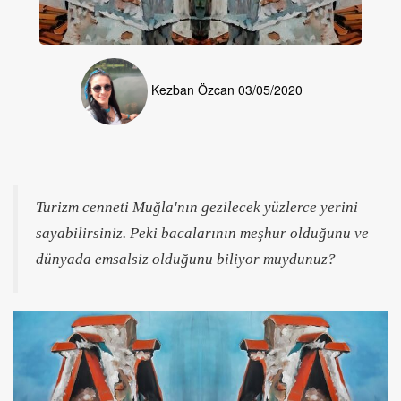
Kezban Özcan
03/05/2020
Turizm cenneti Muğla'nın gezilecek yüzlerce yerini
sayabilirsiniz. Peki bacalarının meşhur olduğunu ve
dünyada emsalsiz olduğunu biliyor muydunuz?