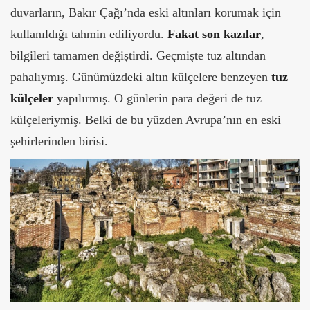
duvarların, Bakır Çağı’nda eski altınları korumak için
kullanıldığı tahmin ediliyordu.
Fakat son kazılar
,
bilgileri tamamen değiştirdi. Geçmişte tuz altından
pahalıymış. Günümüzdeki altın külçelere benzeyen
tuz
külçeler
yapılırmış. O günlerin para değeri de tuz
külçeleriymiş. Belki de bu yüzden Avrupa’nın en eski
şehirlerinden birisi.