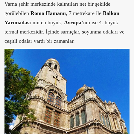
Varna şehir merkezinde kalıntıları net bir şekilde
görülebilen
Roma Hamamı
, 7 metrekare ile
Balkan
Yarımadası
’nın en büyük,
Avrupa
’nın ise 4. büyük
termal merkezidir. İçinde sarnıçlar, soyunma odaları ve
çeşitli odalar vardı bir zamanlar.