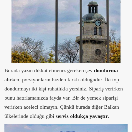
Burada yazın dikkat etmeniz gereken şey
dondurma
alırken, porsiyonların bizden farklı olduğudur. İki top
dondurmayı iki kişi rahatlıkla yersiniz. Sipariş verirken
bunu hatırlamanızda fayda var. Bir de yemek siparişi
verirken aceleci olmayın. Çünkü burada diğer Balkan
ülkelerinde olduğu gibi s
ervis oldukça yavaştır
.