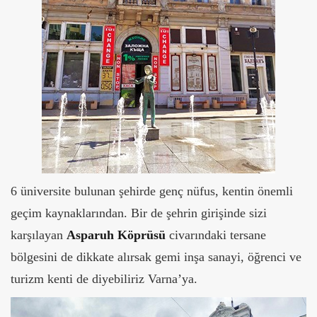
6 üniversite bulunan şehirde genç nüfus, kentin önemli
geçim kaynaklarından. Bir de şehrin girişinde sizi
karşılayan
Asparuh Köprüsü
civarındaki tersane
bölgesini de dikkate alırsak gemi inşa sanayi, öğrenci ve
turizm kenti de diyebiliriz Varna’ya.