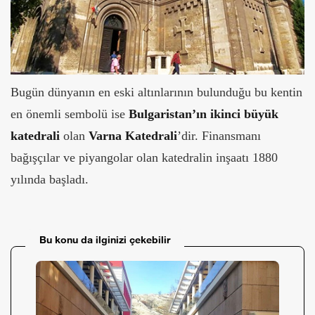
Bugün dünyanın en eski altınlarının bulunduğu bu kentin
en önemli sembolü ise
Bulgaristan’ın ikinci büyük
katedrali
olan
Varna Katedrali
’dir. Finansmanı
bağışçılar ve piyangolar olan katedralin inşaatı 1880
yılında başladı.
Bu konu da ilginizi çekebilir