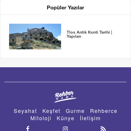
Popüler Yazılar
Tlos Antik Kenti Tarihi |
Yapıları
Seyahat
Keşfet
Gurme
Rehberce
Mitoloji
Künye
İletişim