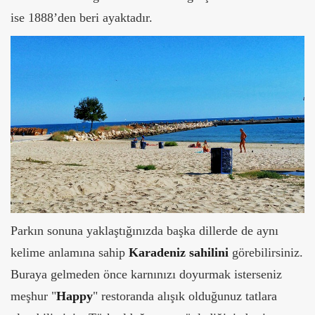
ise 1888’den beri ayaktadır.
Parkın sonuna yaklaştığınızda başka dillerde de aynı
kelime anlamına sahip
Karadeniz sahilini
görebilirsiniz.
Buraya gelmeden önce karnınızı doyurmak isterseniz
meşhur "
Happy
" restoranda alışık olduğunuz tatlara