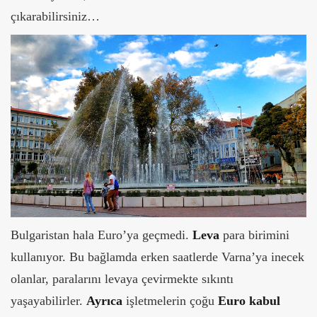
çıkarabilirsiniz…
Bulgaristan hala Euro’ya geçmedi.
Leva
para birimini
kullanıyor. Bu bağlamda erken saatlerde Varna’ya inecek
olanlar, paralarını levaya çevirmekte sıkıntı
yaşayabilirler.
Ayrıca
işletmelerin çoğu
Euro kabul