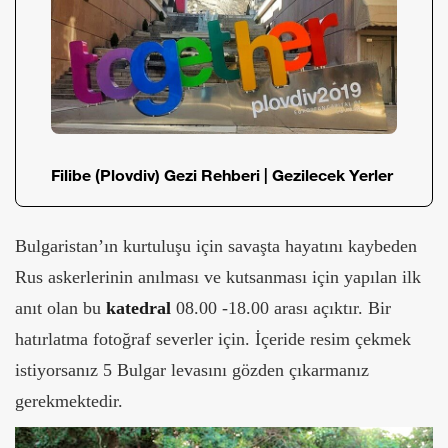
Filibe (Plovdiv) Gezi Rehberi | Gezilecek Yerler
Bulgaristan’ın kurtuluşu için savaşta hayatını kaybeden
Rus askerlerinin anılması ve kutsanması için yapılan ilk
anıt olan bu
katedral
08.00 -18.00 arası açıktır. Bir
hatırlatma fotoğraf severler için. İçeride resim çekmek
istiyorsanız 5 Bulgar levasını gözden çıkarmanız
gerekmektedir.