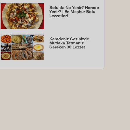
Bolu’da Ne Yenir? Nerede
Yenir? | En Meşhur Bolu
Lezzetleri
Karadeniz Gezinizde
Mutlaka Tatmanız
Gereken 30 Lezzet