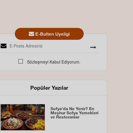
E-Bulten Uyeligi
Sözleşmeyi Kabul Ediyorum.
Popüler Yazılar
Sofya’da Ne Yenir? En
Meşhur Sofya Yemekleri
ve Restoranlar