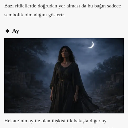
Bazı ritüellerde doğrudan yer alması da bu bağın sadece
sembolik olmadığını gösterir.
🔸 Ay
Hekate’nin ay ile olan ilişkisi ilk bakışta diğer ay