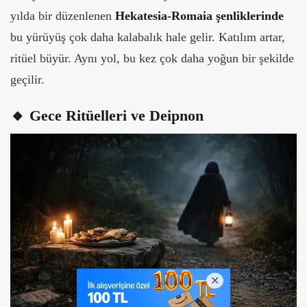
yılda bir düzenlenen
Hekatesia-Romaia şenliklerinde
bu yürüyüş çok daha kalabalık hale gelir. Katılım artar,
ritüel büyür. Aynı yol, bu kez çok daha yoğun bir şekilde
geçilir.
🔸 Gece Ritüelleri ve Deipnon