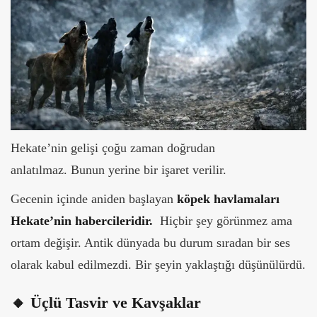
Hekate’nin gelişi çoğu zaman doğrudan
anlatılmaz.
Bunun yerine bir işaret verilir.
Gecenin içinde aniden başlayan
köpek havlamaları
Hekate’nin habercileridir.
Hiçbir şey görünmez ama
ortam değişir. Antik dünyada bu durum sıradan bir ses
olarak kabul edilmezdi.
Bir şeyin yaklaştığı düşünülürdü.
🔸 Üçlü Tasvir ve Kavşaklar