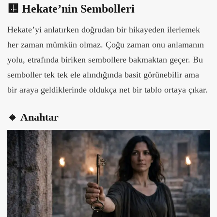
🟨 Hekate’nin Sembolleri
Hekate’yi anlatırken doğrudan bir hikayeden ilerlemek
her zaman mümkün olmaz. Çoğu zaman onu anlamanın
yolu, etrafında biriken sembollere bakmaktan geçer. Bu
semboller tek tek ele alındığında basit görünebilir ama
bir araya geldiklerinde oldukça net bir tablo ortaya çıkar.
🔸 Anahtar