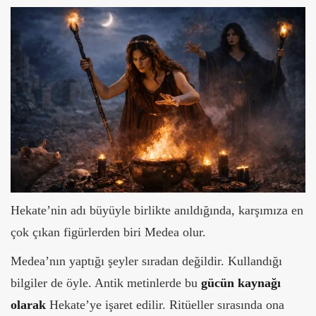
Hekate’nin adı büyüyle birlikte anıldığında, karşımıza en
çok çıkan figürlerden biri Medea olur.
Medea’nın yaptığı şeyler sıradan değildir. Kullandığı
bilgiler de öyle. Antik metinlerde bu
gücün kaynağı
olarak
Hekate’ye işaret edilir. Ritüeller sırasında ona