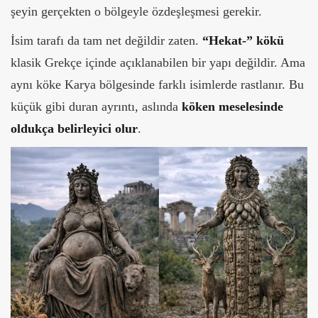
şeyin gerçekten o bölgeyle özdeşleşmesi gerekir.
İsim tarafı da tam net değildir zaten.
“Hekat-” kökü
klasik Grekçe içinde açıklanabilen bir yapı değildir. Ama
aynı köke Karya bölgesinde farklı isimlerde rastlanır. Bu
küçük gibi duran ayrıntı, aslında
köken meselesinde
oldukça belirleyici
olur
.