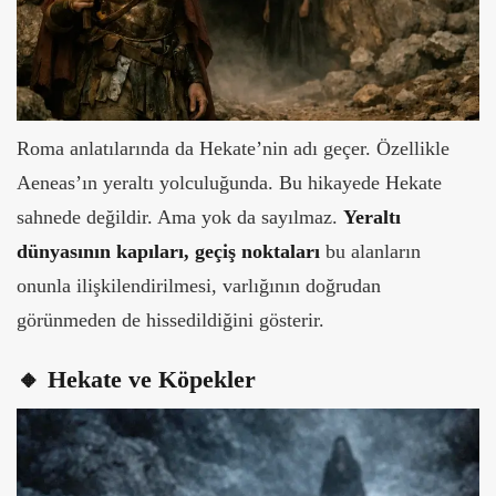
Roma anlatılarında da Hekate’nin adı geçer. Özellikle
Aeneas’ın yeraltı yolculuğunda.
Bu hikayede Hekate
sahnede değildir. Ama yok da sayılmaz.
Yeraltı
dünyasının kapıları, geçiş noktaları
bu alanların
onunla ilişkilendirilmesi, varlığının doğrudan
görünmeden de hissedildiğini gösterir.
🔸 Hekate ve Köpekler