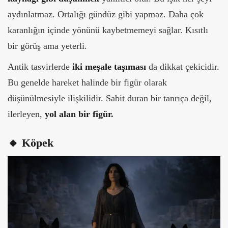
aydınlatmaz. Ortalığı gündüz gibi yapmaz. Daha çok
karanlığın içinde yönünü kaybetmemeyi sağlar. Kısıtlı
bir görüş ama yeterli.
Antik tasvirlerde
iki meşale taşıması
da dikkat çekicidir.
Bu genelde hareket halinde bir figür olarak
düşünülmesiyle ilişkilidir. Sabit duran bir tanrıça değil,
ilerleyen,
yol alan bir figür.
🔸 Köpek