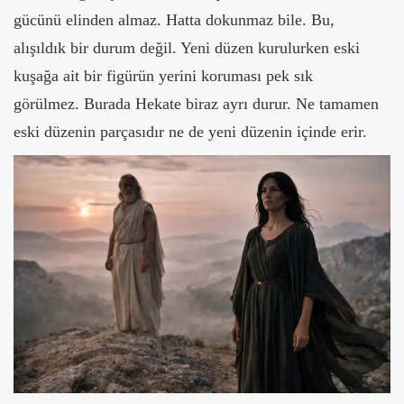
gücünü elinden almaz. Hatta dokunmaz bile. Bu,
alışıldık bir durum değil. Yeni düzen kurulurken eski
kuşağa ait bir figürün yerini koruması pek sık
görülmez.
Burada Hekate biraz ayrı durur. Ne tamamen
eski düzenin parçasıdır ne de yeni düzenin içinde erir.