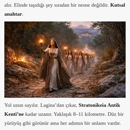
alır. Elinde taşıdığı şey sıradan bir nesne değildir.
Kutsal
anahtar
.
Yol uzun sayılır. Lagina’dan çıkar,
Stratonikeia Antik
Kenti’ne
kadar uzanır. Yaklaşık 8–11 kilometre. Düz bir
yürüyüş gibi görünür ama her adımın bir anlamı vardır.