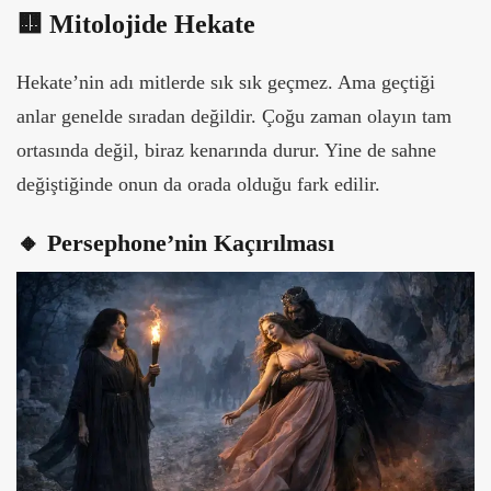
🟨 Mitolojide Hekate
Hekate’nin adı mitlerde sık sık geçmez. Ama geçtiği
anlar genelde sıradan değildir. Çoğu zaman olayın tam
ortasında değil, biraz kenarında durur. Yine de sahne
değiştiğinde onun da orada olduğu fark edilir.
🔸 Persephone’nin Kaçırılması