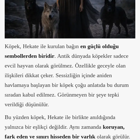
Köpek, Hekate ile kurulan bağın
en güçlü olduğu
sembollerden biridir
. Antik dünyada köpekler sadece
evcil hayvan olarak görülmez. Özellikle geceyle olan
ilişkileri dikkat çeker.
Sessizliğin içinde aniden
havlamaya başlayan bir köpek çoğu anlatıda bu durum
sıradan kabul edilmez. Görünmeyen bir şeye tepki
verildiği düşünülür.
Bu yüzden köpek, Hekate ile birlikte anıldığında
yalnızca bir eşlikçi değildir. Aynı zamanda
koruyan,
fark eden ve sınırı hisseden bir varlık
olarak görülür.