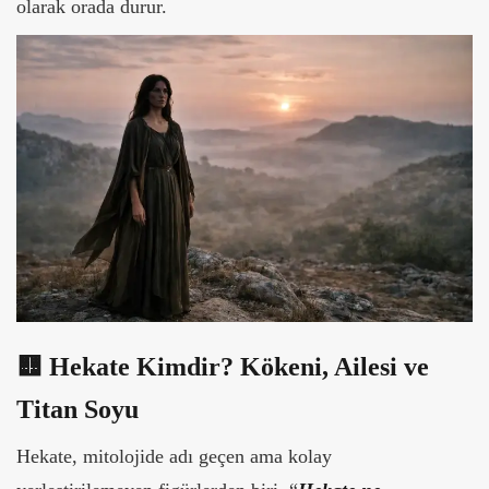
olarak orada durur.
🟨 Hekate Kimdir? Kökeni, Ailesi ve
Titan Soyu
Hekate, mitolojide adı geçen ama kolay