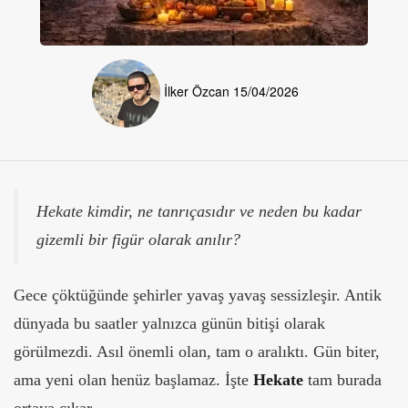
İlker Özcan
15/04/2026
Hekate kimdir, ne tanrıçasıdır ve neden bu kadar
gizemli bir figür olarak anılır?
Gece çöktüğünde şehirler yavaş yavaş sessizleşir. Antik
dünyada bu saatler yalnızca günün bitişi olarak
görülmezdi. Asıl önemli olan, tam o aralıktı. Gün biter,
ama yeni olan henüz başlamaz. İşte
Hekate
tam burada