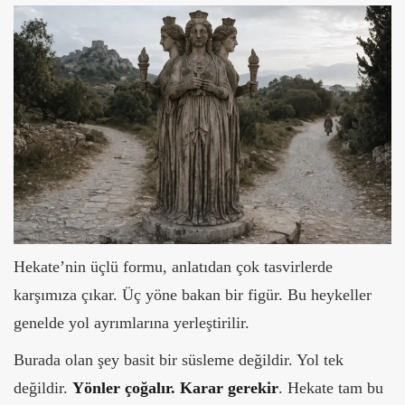
Hekate’nin üçlü formu, anlatıdan çok tasvirlerde
karşımıza çıkar. Üç yöne bakan bir figür.
Bu heykeller
genelde yol ayrımlarına yerleştirilir.
Burada olan şey basit bir süsleme değildir. Yol tek
değildir.
Yönler çoğalır. Karar gerekir
. Hekate tam bu