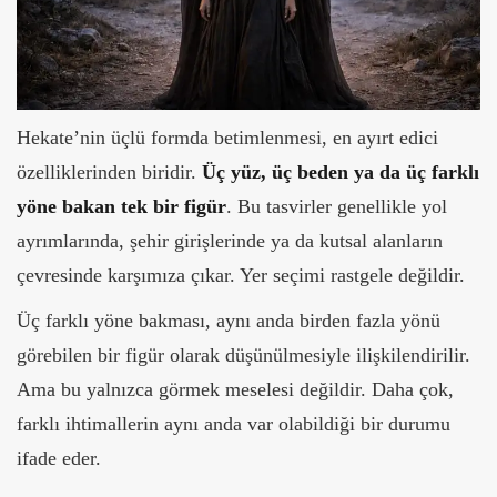
Hekate’nin üçlü formda betimlenmesi, en ayırt edici
özelliklerinden biridir.
Üç yüz, üç beden ya da üç farklı
yöne bakan tek bir figür
.
Bu tasvirler genellikle yol
ayrımlarında, şehir girişlerinde ya da kutsal alanların
çevresinde karşımıza çıkar. Yer seçimi rastgele değildir.
Üç farklı yöne bakması, aynı anda birden fazla yönü
görebilen bir figür olarak düşünülmesiyle ilişkilendirilir.
Ama bu yalnızca görmek meselesi değildir. Daha çok,
farklı ihtimallerin aynı anda var olabildiği bir durumu
ifade eder.