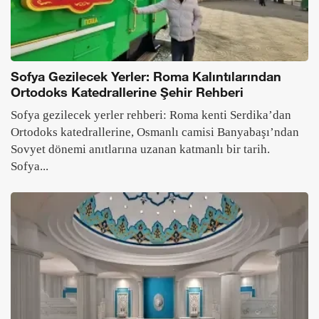
Sofya Gezilecek Yerler: Roma Kalıntılarından
Ortodoks Katedrallerine Şehir Rehberi
Sofya gezilecek yerler rehberi: Roma kenti Serdika’dan
Ortodoks katedrallerine, Osmanlı camisi Banyabaşı’ndan
Sovyet dönemi anıtlarına uzanan katmanlı bir tarih.
Sofya...