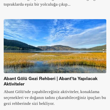
topraklarda eşsiz bir yolculuğa çıkıp...
Abant Gölü Gezi Rehberi | Abant’ta Yapılacak
Aktiviteler
Abant Gölü'nde yapabileceğiniz aktiviteler, konaklama
seçenekleri ve doğanın tadını çıkarabileceğiniz ipuçları bu
gezi rehberinde sizi bekliyor.