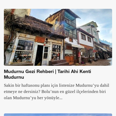
Mudurnu Gezi Rehberi | Tarihi Ahi Kenti
Mudurnu
Sakin bir haftasonu planı için listenize Mudurnu’yu dahil
etmeye ne dersiniz? Bolu’nun en güzel ilçelerinden biri
olan Mudurnu’yu her yönüyle...