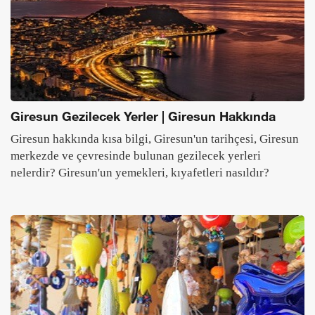
Giresun Gezilecek Yerler | Giresun Hakkında
Giresun hakkında kısa bilgi, Giresun'un tarihçesi, Giresun
merkezde ve çevresinde bulunan gezilecek yerleri
nelerdir? Giresun'un yemekleri, kıyafetleri nasıldır?