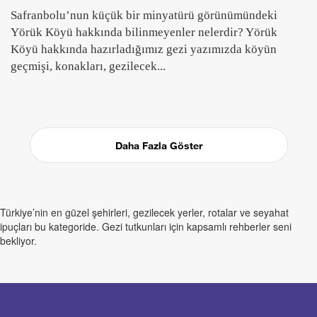
Safranbolu’nun küçük bir minyatürü görünümündeki
Yörük Köyü hakkında bilinmeyenler nelerdir? Yörük
Köyü hakkında hazırladığımız gezi yazımızda köyün
geçmişi, konakları, gezilecek...
Daha Fazla Göster
Türkiye’nin en güzel şehirleri, gezilecek yerler, rotalar ve seyahat
ipuçları bu kategoride. Gezi tutkunları için kapsamlı rehberler seni
bekliyor.