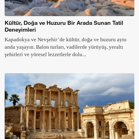
Kültür, Doğa ve Huzuru Bir Arada Sunan Tatil
Deneyimleri
Kapadokya ve Nevşehir’de kültür, doğa ve huzuru aynı
anda yaşayın. Balon turları, vadilerde yürüyüş, yeraltı
şehirleri ve yöresel lezzetlerle dolu...