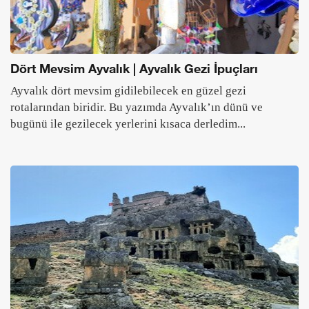
Dört Mevsim Ayvalık | Ayvalık Gezi İpuçları
Ayvalık dört mevsim gidilebilecek en güzel gezi
rotalarından biridir. Bu yazımda Ayvalık’ın dünü ve
bugünü ile gezilecek yerlerini kısaca derledim...