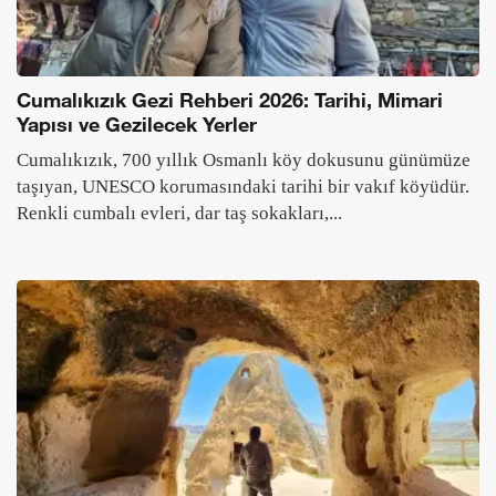
Cumalıkızık Gezi Rehberi 2026: Tarihi, Mimari
Yapısı ve Gezilecek Yerler
Cumalıkızık, 700 yıllık Osmanlı köy dokusunu günümüze
taşıyan, UNESCO korumasındaki tarihi bir vakıf köyüdür.
Renkli cumbalı evleri, dar taş sokakları,...