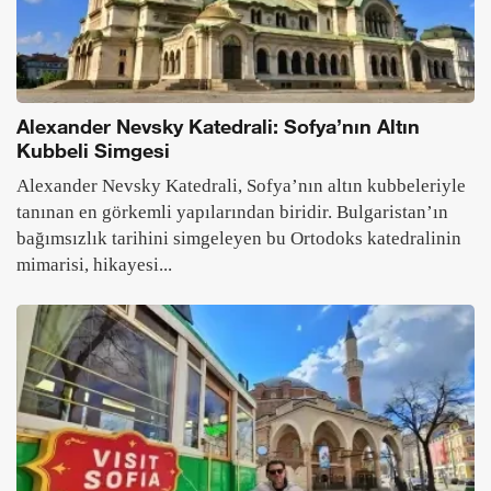
Alexander Nevsky Katedrali: Sofya’nın Altın
Kubbeli Simgesi
Alexander Nevsky Katedrali, Sofya’nın altın kubbeleriyle
tanınan en görkemli yapılarından biridir. Bulgaristan’ın
bağımsızlık tarihini simgeleyen bu Ortodoks katedralinin
mimarisi, hikayesi...