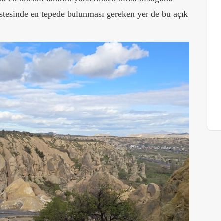
stesinde en tepede bulunması gereken yer de bu açık