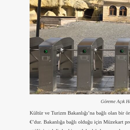
Göreme Açık Hav
Kültür ve Turizm Bakanlığı’na bağlı olan bir öre
€’dur. Bakanlığa bağlı olduğu için Müzekart 