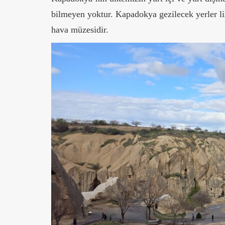
bilmeyen yoktur. Kapadokya gezilecek yerler li
hava müzesidir.