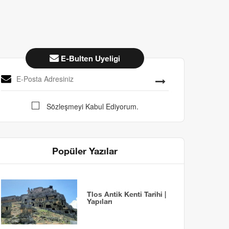
E-Bulten Uyeligi
Sözleşmeyi Kabul Ediyorum.
Popüler Yazılar
Tlos Antik Kenti Tarihi |
Yapıları