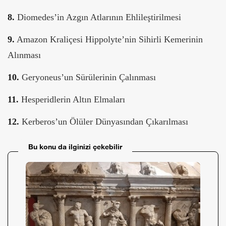
8.
Diomedes’in Azgın Atlarının Ehlileştirilmesi
9.
Amazon Kraliçesi Hippolyte’nin Sihirli Kemerinin
Alınması
10.
Geryoneus’un Sürülerinin Çalınması
11.
Hesperidlerin Altın Elmaları
12.
Kerberos’un Ölüler Dünyasından Çıkarılması
Bu konu da ilginizi çekebilir