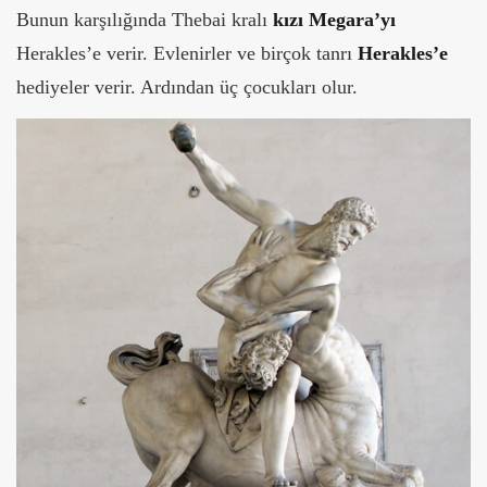
Bunun karşılığında Thebai kralı
kızı Megara’yı
Herakles’e verir. Evlenirler ve birçok tanrı
Herakles’e
hediyeler verir. Ardından üç çocukları olur.