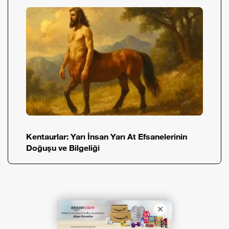
Kentaurlar: Yarı İnsan Yarı At Efsanelerinin
Doğuşu ve Bilgeliği
Paylas