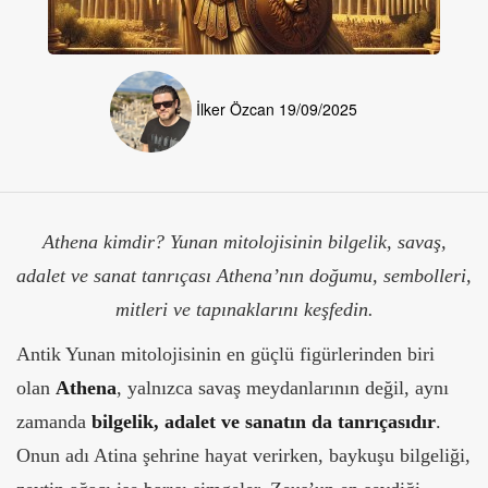
İlker Özcan
19/09/2025
Athena kimdir? Yunan mitolojisinin bilgelik, savaş,
adalet ve sanat tanrıçası Athena’nın doğumu, sembolleri,
mitleri ve tapınaklarını keşfedin.
Antik Yunan mitolojisinin en güçlü figürlerinden biri
olan
Athena
, yalnızca savaş meydanlarının değil, aynı
zamanda
bilgelik, adalet ve sanatın da tanrıçasıdır
.
Onun adı Atina şehrine hayat verirken, baykuşu bilgeliği,