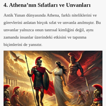
4. Athena’nın Sıfatları ve Unvanları
Antik Yunan dünyasında Athena, farklı niteliklerini ve
görevlerini anlatan birçok sıfat ve unvanla anılmıştır. Bu
unvanlar yalnızca onun tanrısal kimliğini değil, aynı
zamanda insanlar üzerindeki etkisini ve tapınma
biçimlerini de yansıtır.