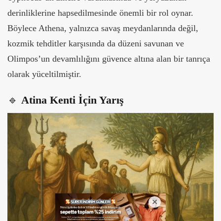
derinliklerine hapsedilmesinde önemli bir rol oynar.
Böylece Athena, yalnızca savaş meydanlarında değil,
kozmik tehditler karşısında da düzeni savunan ve
Olimpos’un devamlılığını güvence altına alan bir tanrıça
olarak yüceltilmiştir.
🔹
Atina Kenti İçin Yarış