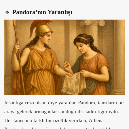
🔹
Pandora’nın Yaratılışı
İnsanlığa ceza olsun diye yaratılan Pandora, tanrıların bir
araya gelerek armağanlar sunduğu ilk kadın figürüydü.
Her tanrı ona farklı bir özellik verirken, Athena