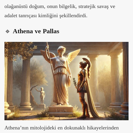
olağanüstü doğum, onun bilgelik, stratejik savaş ve
adalet tanrıçası kimliğini şekillendirdi.
🔹
Athena ve Pallas
Athena’nın mitolojideki en dokunaklı hikayelerinden