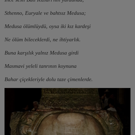
Sthenno, Euryale ve bahtsız Medusa;
Medusa ölümlüydü, oysa iki kız kardeşi
Ne ölüm bileceklerdi, ne ihtiyarlık.
Buna karşılık yalnız Medusa girdi
Masmavi yeleli tanrının koynuna
Bahar çiçekleriyle dolu taze çimenlerde.