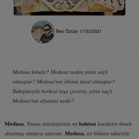
İlker Özcan
17/02/2021
Medusa kimdir? Medusa neden yılan saçlı
olmuştur? Medusa'nın ölümü nasıl olmuştur?
Bakışlarıyla herkesi taşa çeviren, yılan saçlı
Medusa'nın efsanesi nedir?
Medusa
, Yunan mitolojisinin en
bahtsız
karakteri desek
abartmış olmayız sanırım.
Medusa
, en bilinen tabiriyle