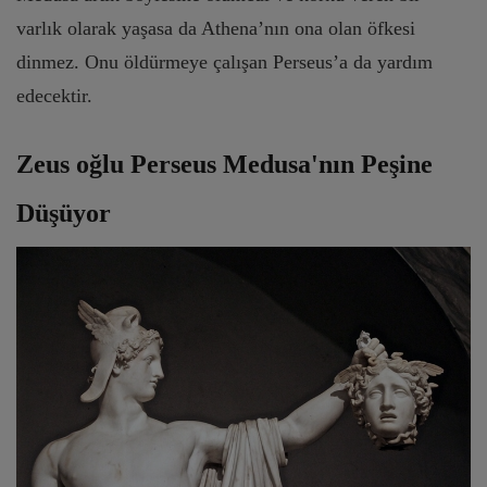
varlık olarak yaşasa da Athena’nın ona olan öfkesi
dinmez. Onu öldürmeye çalışan Perseus’a da yardım
edecektir.
Zeus oğlu Perseus Medusa'nın Peşine
Düşüyor