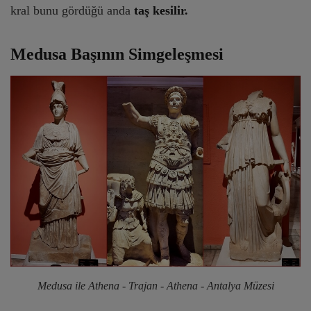
kral bunu gördüğü anda
taş kesilir.
Medusa Başının Simgeleşmesi
Medusa ile Athena - Trajan - Athena - Antalya Müzesi