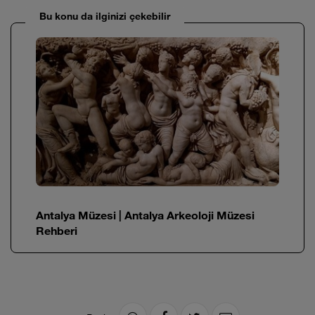
Bu konu da ilginizi çekebilir
Antalya Müzesi | Antalya Arkeoloji Müzesi
Rehberi