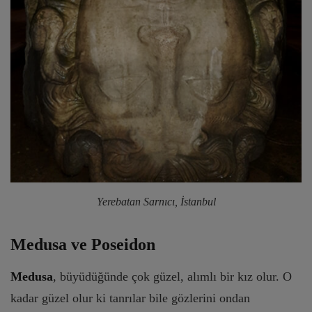
Yerebatan Sarnıcı, İstanbul
Medusa ve Poseidon
Medusa
, büyüdüğünde çok güzel, alımlı bir kız olur. O
kadar güzel olur ki tanrılar bile gözlerini ondan