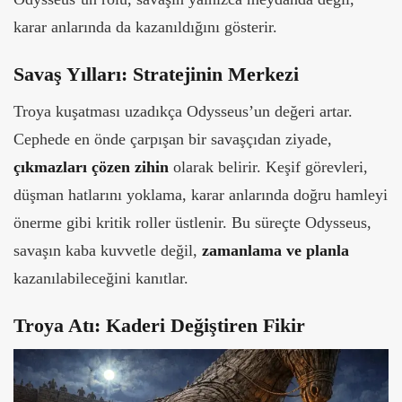
karar anlarında da kazanıldığını gösterir.
Savaş Yılları: Stratejinin Merkezi
Troya kuşatması uzadıkça Odysseus’un değeri artar.
Cephede en önde çarpışan bir savaşçıdan ziyade,
çıkmazları çözen zihin
olarak belirir. Keşif görevleri,
düşman hatlarını yoklama, karar anlarında doğru hamleyi
önerme gibi kritik roller üstlenir. Bu süreçte Odysseus,
savaşın kaba kuvvetle değil,
zamanlama ve planla
kazanılabileceğini kanıtlar.
Troya Atı: Kaderi Değiştiren Fikir