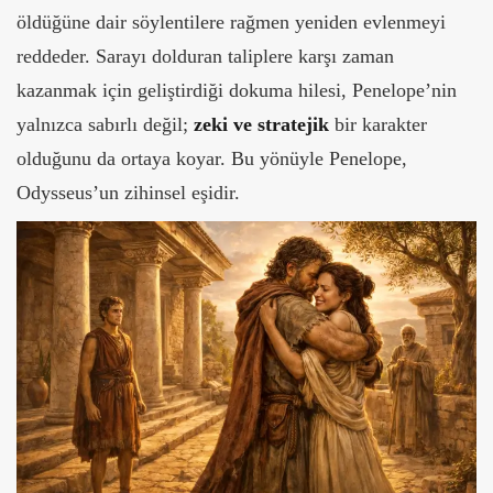
öldüğüne dair söylentilere rağmen yeniden evlenmeyi
reddeder. Sarayı dolduran taliplere karşı zaman
kazanmak için geliştirdiği dokuma hilesi, Penelope’nin
yalnızca sabırlı değil;
zeki ve stratejik
bir karakter
olduğunu da ortaya koyar. Bu yönüyle Penelope,
Odysseus’un zihinsel eşidir.