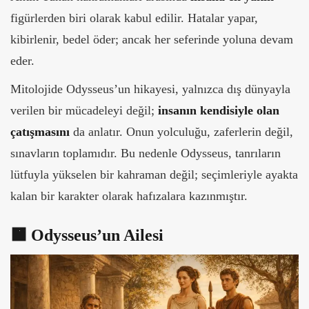
figürlerden biri olarak kabul edilir. Hatalar yapar,
kibirlenir, bedel öder; ancak her seferinde yoluna devam
eder.
Mitolojide Odysseus’un hikayesi, yalnızca dış dünyayla
verilen bir mücadeleyi değil;
insanın kendisiyle olan
çatışmasını
da anlatır. Onun yolculuğu, zaferlerin değil,
sınavların toplamıdır. Bu nedenle Odysseus, tanrıların
lütfuyla yükselen bir kahraman değil; seçimleriyle ayakta
kalan bir karakter olarak hafızalara kazınmıştır.
🟧
Odysseus’un Ailesi