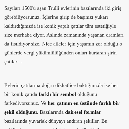
Sayıları 1500'ü aşan Trulli evlerinin bazılarında iki giriş
görebiliyorsunuz. İçlerine girip de başınızı yukarı
kaldırdığınızda ise konik yapılı çatılar tüm estetiğiyle
size merhaba diyor. Aslında zamanında yaşanan dramları
da fısıldıyor size. Nice aileler için yaşamın zor olduğu o
günlerde vergi yükümlülüğünden onları kurtaran şirin
çatılar…
Evlerin çatılarına doğru dikkatlice baktığınızda ise her
bir konik çatıda
farklı bir sembol
olduğunu
farkediyorsunuz. Ve
her çatının en üstünde farklı bir
şekil olduğunu
. Bazılarında
dairesel formlar
bazılarında yuvarlak dünyayı andıran şekiller. Bu