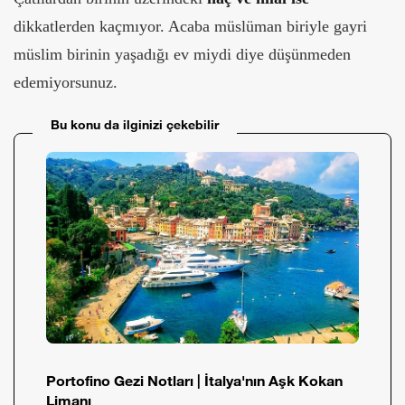
dikkatlerden kaçmıyor. Acaba müslüman biriyle gayri
müslim birinin yaşadığı ev miydi diye düşünmeden
edemiyorsunuz.
Bu konu da ilginizi çekebilir
Portofino Gezi Notları | İtalya'nın Aşk Kokan
Limanı