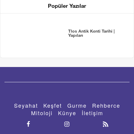
Popüler Yazılar
Tlos Antik Kenti Tarihi |
Yapıları
Seyahat
Keşfet
Gurme
Rehberce
Mitoloji
Künye
İletişim