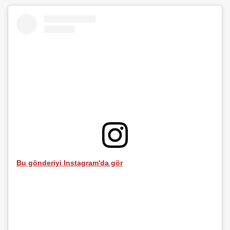
Bu gönderiyi Instagram'da gör