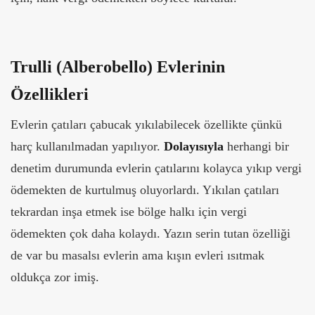
Trulli (Alberobello) Evlerinin
Özellikleri
Evlerin çatıları çabucak yıkılabilecek özellikte çünkü
harç kullanılmadan yapılıyor.
Dolayısıyla
herhangi bir
denetim durumunda evlerin çatılarını kolayca yıkıp vergi
ödemekten de kurtulmuş oluyorlardı. Yıkılan çatıları
tekrardan inşa etmek ise bölge halkı için vergi
ödemekten çok daha kolaydı. Yazın serin tutan özelliği
de var bu masalsı evlerin ama kışın evleri ısıtmak
oldukça zor imiş.