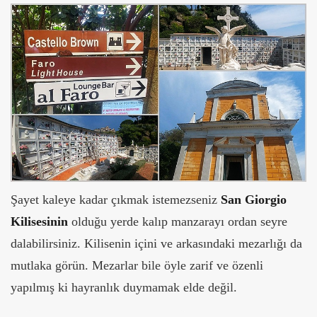
Şayet kaleye kadar çıkmak istemezseniz
San Giorgio
Kilisesinin
olduğu yerde kalıp manzarayı ordan seyre
dalabilirsiniz. Kilisenin içini ve arkasındaki mezarlığı da
mutlaka görün. Mezarlar bile öyle zarif ve özenli
yapılmış ki hayranlık duymamak elde değil.