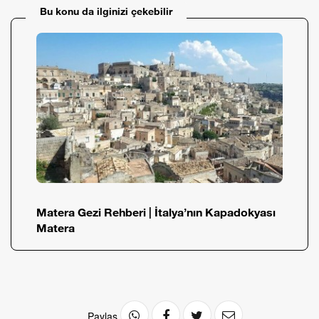
Bu konu da ilginizi çekebilir
Matera Gezi Rehberi | İtalya’nın Kapadokyası
Matera
Paylas