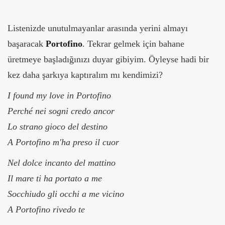
Listenizde unutulmayanlar arasında yerini almayı
başaracak
Portofino
. Tekrar gelmek için bahane
üretmeye başladığınızı duyar gibiyim. Öyleyse hadi bir
kez daha şarkıya kaptıralım mı kendimizi?
I found my love in Portofino
Perché nei sogni credo ancor
Lo strano gioco del destino
A Portofino m'ha preso il cuor
Nel dolce incanto del mattino
Il mare ti ha portato a me
Socchiudo gli occhi a me vicino
A Portofino rivedo te