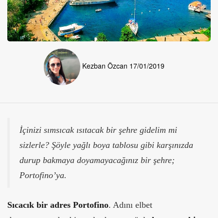
Kezban Özcan
17/01/2019
İçinizi sımsıcak ısıtacak bir şehre gidelim mi
sizlerle? Şöyle yağlı boya tablosu gibi karşınızda
durup bakmaya doyamayacağınız bir şehre;
Portofino’ya.
Sıcacık bir adres Portofino
. Adını elbet