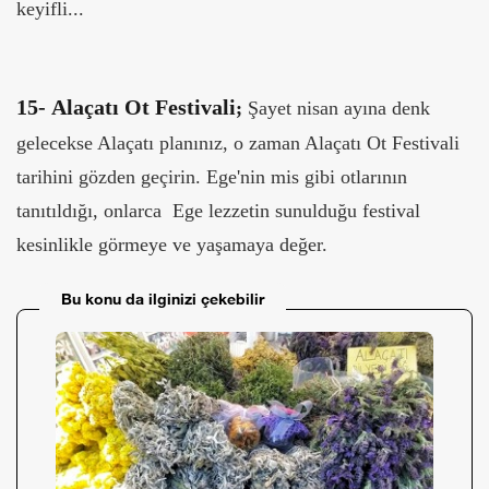
keyifli...
15-
Alaçatı Ot Festivali
;
Şayet nisan ayına denk
gelecekse Alaçatı planınız, o zaman Alaçatı Ot Festivali
tarihini gözden geçirin. Ege'nin mis gibi otlarının
tanıtıldığı, onlarca Ege lezzetin sunulduğu festival
kesinlikle görmeye ve yaşamaya değer.
Bu konu da ilginizi çekebilir