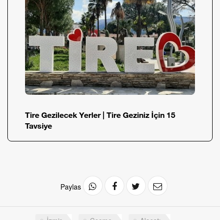
Tire Gezilecek Yerler | Tire Geziniz İçin 15
Tavsiye
Paylas