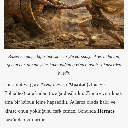
Bazen en güçlü figür bile sınırlarıyla karşılaşır. Ares’in bu anı,
gücün her zaman yeterli olmadığını gösteren nadir sahnelerden
biridir.
Bir anlatıya göre Ares, devasa
Aloadai
(Otus ve
Ephialtes) tarafından tuzağa düşürülür. Zincire vurulmaz
ama bir küpün içine hapsedilir. Aylarca orada kalır ve
kimse onun yokluğunu fark etmez. Sonunda
Hermes
tarafından kurtarılır.