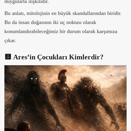
duygularla ilişkilidir.
Bu anlatı, mitolojinin en büyük skandallarından biridir.
Bu da insan doğasının iki uç noktası olarak
konumlandırabileceğimiz bir durum olarak karşımıza
çıkar.
🟨
Ares’in Çocukları Kimlerdir?