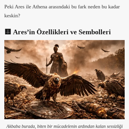
Peki Ares ile Athena arasındaki bu fark neden bu kadar
keskin?
🟨
Ares’in Özellikleri ve Sembolleri
Akbaba burada, biten bir mücadelenin ardından kalan sessizliği