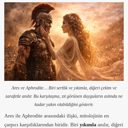
Ares ve Aphrodite… Biri sertlik ve yıkımla, diğeri çekim ve
zarafetle anılır. Bu karşılaşma, zıt görünen duyguların aslında ne
kadar yakın olabildiğini gösterir.
Ares ile Aphrodite arasındaki ilişki, mitolojinin en
çarpıcı karşıtlıklarından biridir. Biri
yıkımla
anılır, diğeri