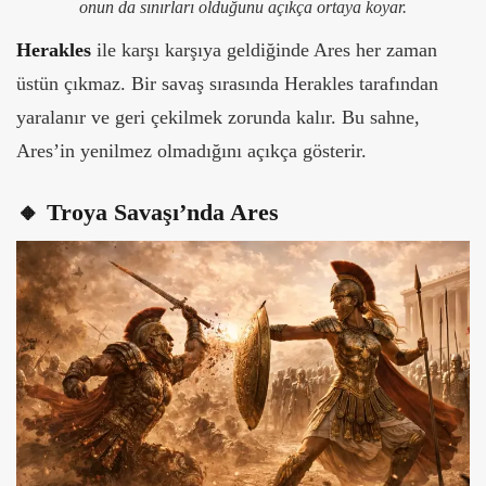
onun da sınırları olduğunu açıkça ortaya koyar.
Herakles
ile karşı karşıya geldiğinde Ares her zaman
üstün çıkmaz. Bir savaş sırasında Herakles tarafından
yaralanır ve geri çekilmek zorunda kalır.
Bu sahne,
Ares’in yenilmez olmadığını açıkça gösterir.
🔸 Troya Savaşı’nda Ares