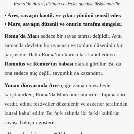
Roma’da düzen, disiplin ve devlet gücüyle ilişkilendirilir.
•
Ares, savaşın kaotik ve yıkıcı yönünü temsil eder.
•
Mars, savaşın düzenli ve onurlu tarafını simgeler.
Roma’da Mars
sadece bir savaş tanrısı değildir. Aynı
zamanda devletin koruyucusu ve toplum düzeninin bir
parçasıdır. Hatta Roma’nın kurucuları kabul edilen
Romulus ve Remus’un babası
olarak görülür. Bu da
ona sadece güç değil, saygınlık da kazandırır.
Yunan dünyasında Ares
çoğu zaman mesafeyle
karşılanırken, Roma’da Mars onurlandırılır. Tapınakları
vardır, adına festivaller düzenlenir ve askerler tarafından
kutsal kabul edilir.
Bu fark aslında iki farklı kültürün
savaşa bakışını gösterir: