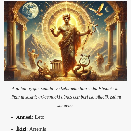
Apollon, ışığın, sanatın ve kehanetin tanrısıdır. Elindeki lir,
ilhamın sesini; arkasındaki güneş çemberi ise bilgelik ışığını
simgeler.
Annesi:
Leto
İkizi:
Artemis