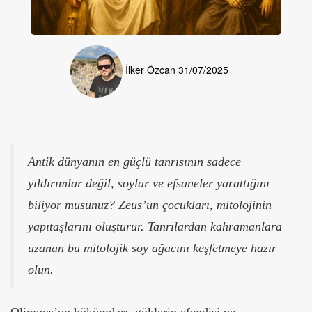
İlker Özcan
31/07/2025
Antik dünyanın en güçlü tanrısının sadece
yıldırımlar değil, soylar ve efsaneler yarattığını
biliyor musunuz? Zeus’un çocukları, mitolojinin
yapıtaşlarını oluşturur. Tanrılardan kahramanlara
uzanan bu mitolojik soy ağacını keşfetmeye hazır
olun.