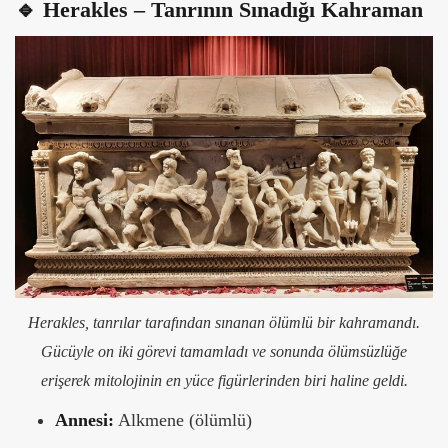
🔹 Herakles – Tanrının Sınadığı Kahraman
Herakles, tanrılar tarafından sınanan ölümlü bir kahramandı.
Gücüyle on iki görevi tamamladı ve sonunda ölümsüzlüğe
erişerek mitolojinin en yüce figürlerinden biri haline geldi.
Annesi:
Alkmene (ölümlü)