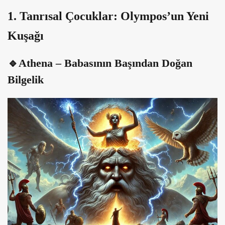
1. Tanrısal Çocuklar: Olympos’un Yeni
Kuşağı
🔹Athena – Babasının Başından Doğan
Bilgelik