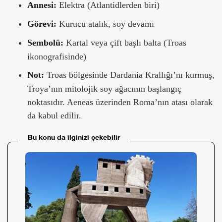
Annesi:
Elektra (Atlantidlerden biri)
Görevi:
Kurucu atalık, soy devamı
Sembolü:
Kartal veya çift başlı balta (Troas
ikonografisinde)
Not:
Troas bölgesinde Dardania Krallığı’nı kurmuş,
Troya’nın mitolojik soy ağacının başlangıç
noktasıdır. Aeneas üzerinden Roma’nın atası olarak
da kabul edilir.
Bu konu da ilginizi çekebilir