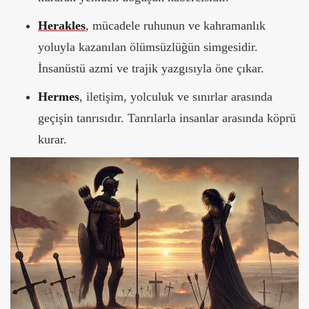
Herakles
, mücadele ruhunun ve kahramanlık
yoluyla kazanılan ölümsüzlüğün simgesidir.
İnsanüstü azmi ve trajik yazgısıyla öne çıkar.
Hermes
, iletişim, yolculuk ve sınırlar arasında
geçişin tanrısıdır. Tanrılarla insanlar arasında köprü
kurar.