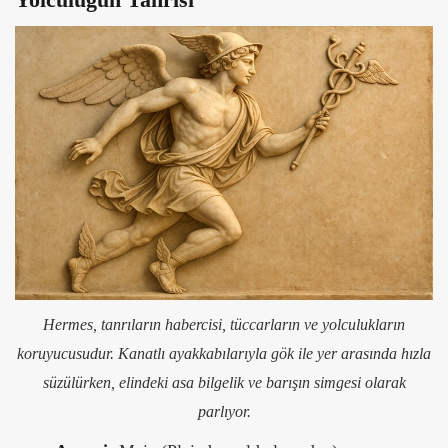
Hermes, tanrıların habercisi, tüccarların ve yolculukların
koruyucusudur. Kanatlı ayakkabılarıyla gök ile yer arasında hızla
süzülürken, elindeki asa bilgelik ve barışın simgesi olarak
parlıyor.