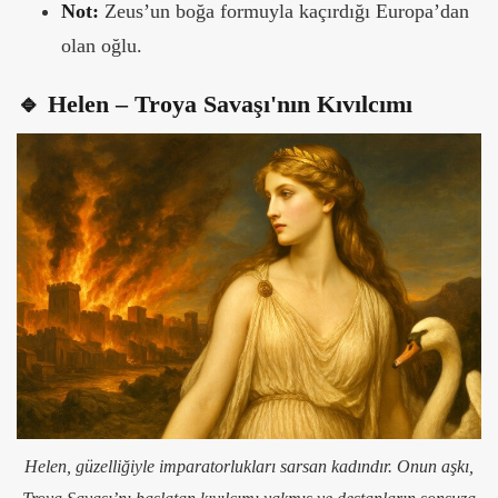
Not:
Zeus’un boğa formuyla kaçırdığı Europa’dan
olan oğlu.
🔹 Helen – Troya Savaşı'nın Kıvılcımı
Helen, güzelliğiyle imparatorlukları sarsan kadındır. Onun aşkı,