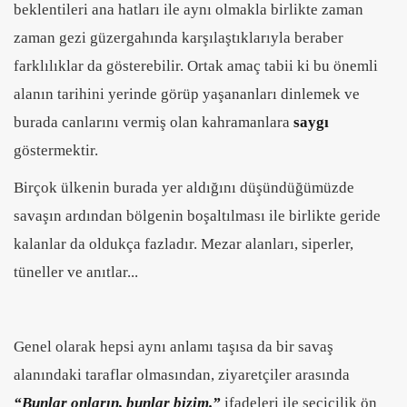
beklentileri ana hatları ile aynı olmakla birlikte zaman
zaman gezi güzergahında karşılaştıklarıyla beraber
farklılıklar da gösterebilir. Ortak amaç tabii ki bu önemli
alanın tarihini yerinde görüp yaşananları dinlemek ve
burada canlarını vermiş olan kahramanlara
saygı
göstermektir.
Birçok ülkenin burada yer aldığını düşündüğümüzde
savaşın ardından bölgenin boşaltılması ile birlikte geride
kalanlar da oldukça fazladır. Mezar alanları, siperler,
tüneller ve anıtlar...
Genel olarak hepsi aynı anlamı taşısa da bir savaş
alanındaki taraflar olmasından, ziyaretçiler arasında
“Bunlar onların, bunlar bizim.”
ifadeleri ile seçicilik ön