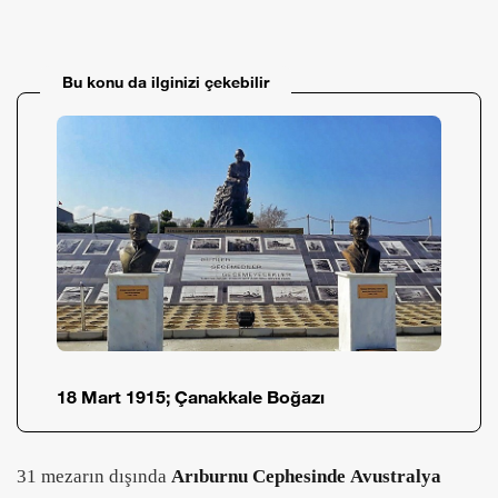
Bu konu da ilginizi çekebilir
18 Mart 1915; Çanakkale Boğazı
31 mezarın dışında
Arıburnu Cephesinde
Avustralya