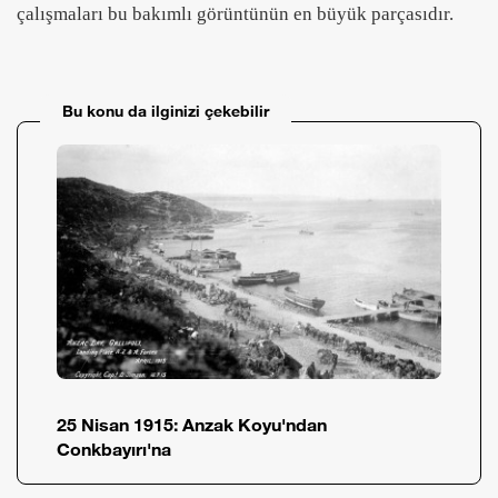
çalışmaları bu bakımlı görüntünün en büyük parçasıdır.
Bu konu da ilginizi çekebilir
25 Nisan 1915: Anzak Koyu'ndan
Conkbayırı'na