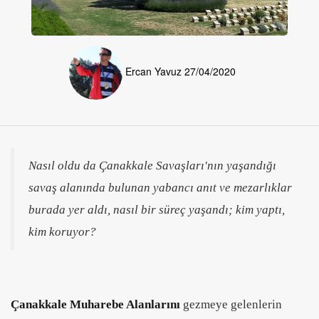
Ercan Yavuz
27/04/2020
Nasıl oldu da Çanakkale Savaşları'nın yaşandığı
savaş alanında bulunan yabancı anıt ve mezarlıklar
burada yer aldı, nasıl bir süreç yaşandı; kim yaptı,
kim koruyor?
Çanakkale Muharebe Alanlarını
gezmeye gelenlerin