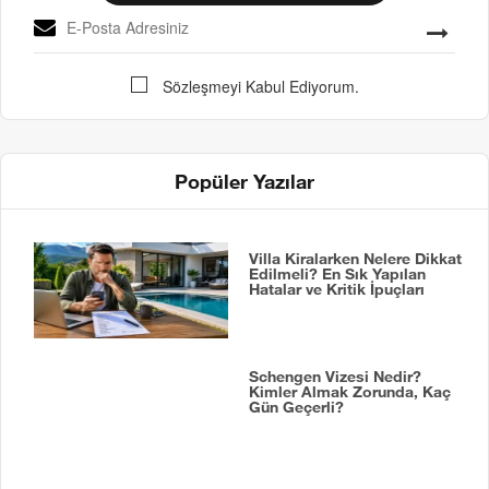
Sözleşmeyi Kabul Ediyorum.
Popüler Yazılar
Villa Kiralarken Nelere Dikkat
Edilmeli? En Sık Yapılan
Hatalar ve Kritik İpuçları
Schengen Vizesi Nedir?
Kimler Almak Zorunda, Kaç
Gün Geçerli?