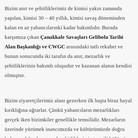
Bizim anıt ve şehitliklerimiz de kimisi yakın zamanda
yapılan, kimisi 30 – 40 yıllık, kimisi savaş döneminden
kalan en az yabancılarınki kadar bakımlıdır. Burada
karşımıza çıkan
Çanakkale Savaşları Gelibolu Tarihi
Alan Başkanlığı ve CWGC
arasındaki tatlı rekabet ve
bunun sonucunda iki tarafın da anıt, mezarlık ve
şehitliklerinin bakımlı oluşudur ve kazanan alanın kendisi
olmuştur.
Bizim ziyaretçilerimiz alanı gezerken ilk başta biraz hayal
kırıklığına uğrarlar. Çünkü yabancıların mezarlıkları
gerçek iken bizimkiler genellikle temsilidir. Mezarların
üzerinde yürümek inancımızda ve kültürümüzde doğru