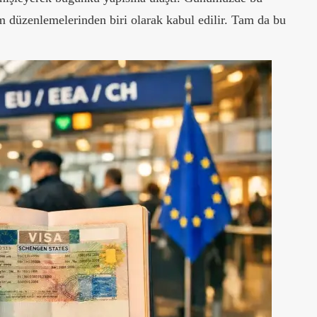
m düzenlemelerinden biri olarak kabul edilir. Tam da bu