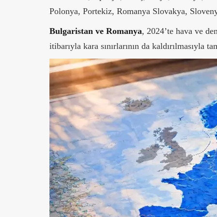
Polonya, Portekiz, Romanya Slovakya, Slovenya
Bulgaristan ve Romanya
, 2024’te hava ve de
itibarıyla kara sınırlarının da kaldırılmasıyla t