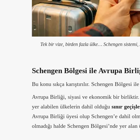
Tek bir vize, birden fazla ülke… Schengen sistemi,
Schengen Bölgesi ile Avrupa Birli
Bu konu sıkça karıştırılır. Schengen Bölgesi il
Avrupa Birliği, siyasi ve ekonomik bir birliktir
yer alabilen ülkelerin dahil olduğu
sınır geçişl
Avrupa Birliği üyesi olup Schengen’e dahil olm
olmadığı halde Schengen Bölgesi’nde yer alan ü