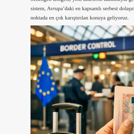
sistem, Avrupa’daki en kapsamlı serbest dolaşı
noktada en çok karıştırılan konuya geliyoruz.