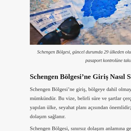
Schengen Bölgesi, güncel durumda 29 ülkeden oluşu
pasaport kontrolüne takı
Schengen Bölgesi’ne Giriş Nasıl 
Schengen Bölgesi’ne giriş, bölgeye dahil olmay
mümkündür. Bu vize, belirli süre ve şartlar çerç
yapılan ülke, seyahat planı açısından önemlidir;
dolaşım sağlanır.
Schengen Bölgesi, sınırsız dolaşım anlamına g