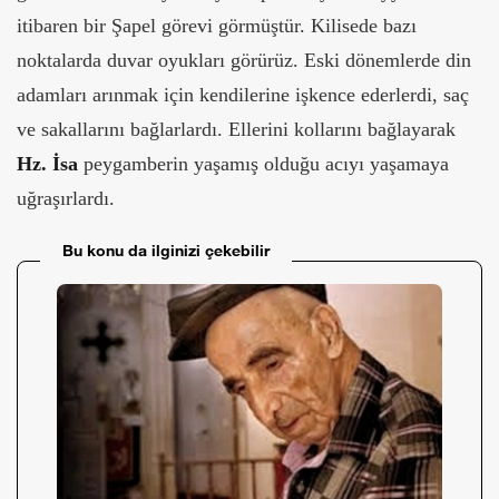
itibaren bir Şapel görevi görmüştür. Kilisede bazı
noktalarda duvar oyukları görürüz. Eski dönemlerde din
adamları arınmak için kendilerine işkence ederlerdi, saç
ve sakallarını bağlarlardı. Ellerini kollarını bağlayarak
Hz. İsa
peygamberin yaşamış olduğu acıyı yaşamaya
uğraşırlardı.
Bu konu da ilginizi çekebilir