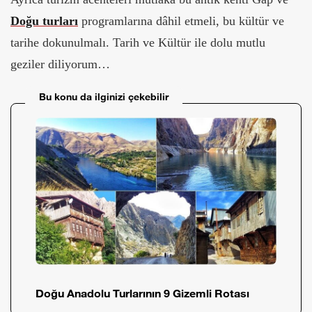
Doğu turları
programlarına dâhil etmeli, bu kültür ve
tarihe dokunulmalı. Tarih ve Kültür ile dolu mutlu
geziler diliyorum…
Bu konu da ilginizi çekebilir
Doğu Anadolu Turlarının 9 Gizemli Rotası