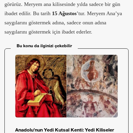
görürüz. Meryem ana kilisesinde yılda sadece bir gün
ibadet edilir. Bu tarih
15 Ağustos
’tur. Meryem Ana’ya
saygılarını göstermek adına, sadece onun adına
saygılarını göstermek için ibadet ederler.
Bu konu da ilginizi çekebilir
Anadolu’nun Yedi Kutsal Kenti: Yedi Kiliseler