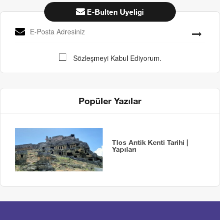
E-Bulten Uyeligi
Sözleşmeyi Kabul Ediyorum.
Popüler Yazılar
Tlos Antik Kenti Tarihi |
Yapıları