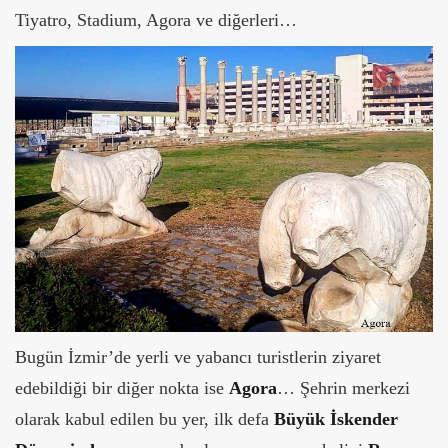
Tiyatro, Stadium, Agora ve diğerleri…
Bugün İzmir’de yerli ve yabancı turistlerin ziyaret
edebildiği bir diğer nokta ise
Agora
… Şehrin merkezi
olarak kabul edilen bu yer, ilk defa
Büyük İskender