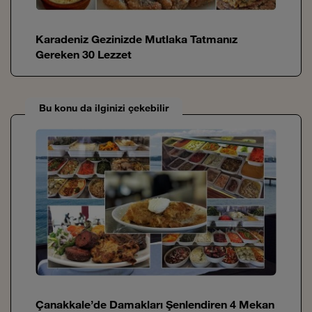
Karadeniz Gezinizde Mutlaka Tatmanız
Gereken 30 Lezzet
Bu konu da ilginizi çekebilir
Çanakkale’de Damakları Şenlendiren 4 Mekan