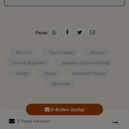
Paylas
Merzifon
Topuz Kebabı
Amasya
Osmanlı Bedesteni
Bedesten Osmanlı Mutfağı
Şerbet
Kebap
Karadeniz Mutfağı
Karadeniz
E-Bulten Uyeligi