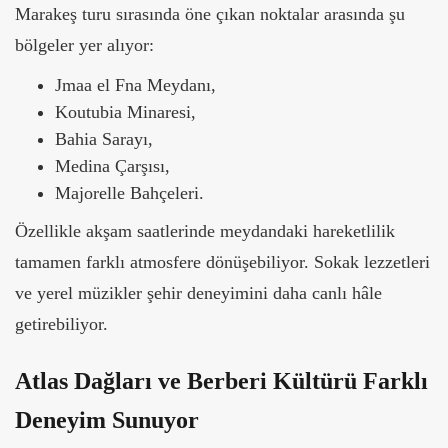
Marakeş turu sırasında öne çıkan noktalar arasında şu
bölgeler yer alıyor:
Jmaa el Fna Meydanı,
Koutubia Minaresi,
Bahia Sarayı,
Medina Çarşısı,
Majorelle Bahçeleri.
Özellikle akşam saatlerinde meydandaki hareketlilik
tamamen farklı atmosfere dönüşebiliyor. Sokak lezzetleri
ve yerel müzikler şehir deneyimini daha canlı hâle
getirebiliyor.
Atlas Dağları ve Berberi Kültürü Farklı
Deneyim Sunuyor