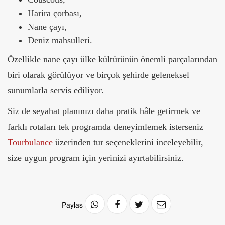
Harira çorbası,
Nane çayı,
Deniz mahsulleri.
Özellikle nane çayı ülke kültürünün önemli parçalarından
biri olarak görülüyor ve birçok şehirde geleneksel
sunumlarla servis ediliyor.
Siz de seyahat planınızı daha pratik hâle getirmek ve
farklı rotaları tek programda deneyimlemek isterseniz
Tourbulance
üzerinden tur seçeneklerini inceleyebilir,
size uygun program için yerinizi ayırtabilirsiniz.
Paylas