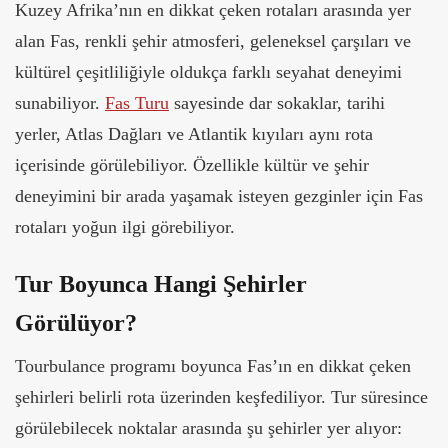
Kuzey Afrika’nın en dikkat çeken rotaları arasında yer
alan Fas, renkli şehir atmosferi, geleneksel çarşıları ve
kültürel çeşitliliğiyle oldukça farklı seyahat deneyimi
sunabiliyor.
Fas Turu
sayesinde dar sokaklar, tarihi
yerler, Atlas Dağları ve Atlantik kıyıları aynı rota
içerisinde görülebiliyor. Özellikle kültür ve şehir
deneyimini bir arada yaşamak isteyen gezginler için Fas
rotaları yoğun ilgi görebiliyor.
Tur Boyunca Hangi Şehirler
Görülüyor?
Tourbulance programı boyunca Fas’ın en dikkat çeken
şehirleri belirli rota üzerinden keşfediliyor. Tur süresince
görülebilecek noktalar arasında şu şehirler yer alıyor: