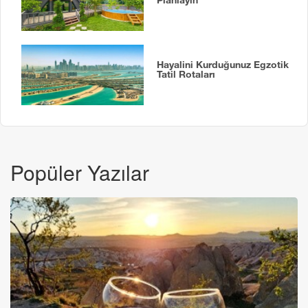
Hayalini Kurduğunuz Egzotik
Tatil Rotaları
Popüler Yazılar