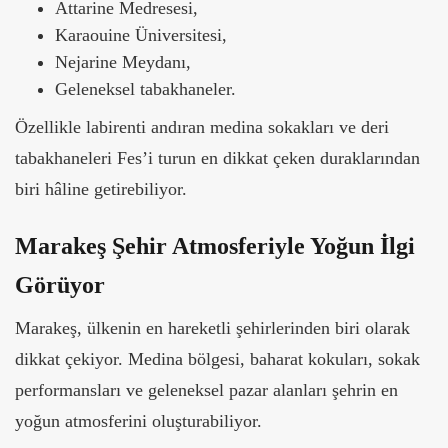
Attarine Medresesi,
Karaouine Üniversitesi,
Nejarine Meydanı,
Geleneksel tabakhaneler.
Özellikle labirenti andıran medina sokakları ve deri
tabakhaneleri Fes’i turun en dikkat çeken duraklarından
biri hâline getirebiliyor.
Marakeş Şehir Atmosferiyle Yoğun İlgi
Görüyor
Marakeş, ülkenin en hareketli şehirlerinden biri olarak
dikkat çekiyor. Medina bölgesi, baharat kokuları, sokak
performansları ve geleneksel pazar alanları şehrin en
yoğun atmosferini oluşturabiliyor.