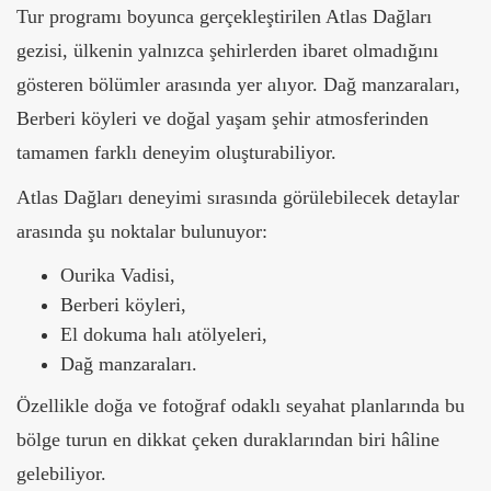
Tur programı boyunca gerçekleştirilen Atlas Dağları
gezisi, ülkenin yalnızca şehirlerden ibaret olmadığını
gösteren bölümler arasında yer alıyor. Dağ manzaraları,
Berberi köyleri ve doğal yaşam şehir atmosferinden
tamamen farklı deneyim oluşturabiliyor.
Atlas Dağları deneyimi sırasında görülebilecek detaylar
arasında şu noktalar bulunuyor:
Ourika Vadisi,
Berberi köyleri,
El dokuma halı atölyeleri,
Dağ manzaraları.
Özellikle doğa ve fotoğraf odaklı seyahat planlarında bu
bölge turun en dikkat çeken duraklarından biri hâline
gelebiliyor.