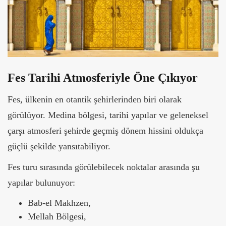
Fes Tarihi Atmosferiyle Öne Çıkıyor
Fes, ülkenin en otantik şehirlerinden biri olarak
görülüyor. Medina bölgesi, tarihi yapılar ve geleneksel
çarşı atmosferi şehirde geçmiş dönem hissini oldukça
güçlü şekilde yansıtabiliyor.
Fes turu sırasında görülebilecek noktalar arasında şu
yapılar bulunuyor:
Bab-el Makhzen,
Mellah Bölgesi,