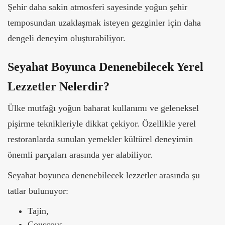
Şehir daha sakin atmosferi sayesinde yoğun şehir
temposundan uzaklaşmak isteyen gezginler için daha
dengeli deneyim oluşturabiliyor.
Seyahat Boyunca Denenebilecek Yerel
Lezzetler Nelerdir?
Ülke mutfağı yoğun baharat kullanımı ve geleneksel
pişirme teknikleriyle dikkat çekiyor. Özellikle yerel
restoranlarda sunulan yemekler kültürel deneyimin
önemli parçaları arasında yer alabiliyor.
Seyahat boyunca denenebilecek lezzetler arasında şu
tatlar bulunuyor:
Tajin,
Couscous,