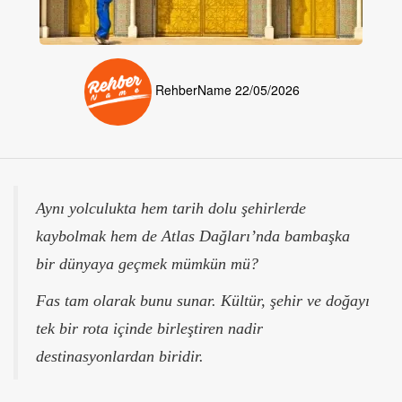
RehberName
22/05/2026
Aynı yolculukta hem tarih dolu şehirlerde
kaybolmak hem de Atlas Dağları’nda bambaşka
bir dünyaya geçmek mümkün mü?
Fas tam olarak bunu sunar. Kültür, şehir ve doğayı
tek bir rota içinde birleştiren nadir
destinasyonlardan biridir.