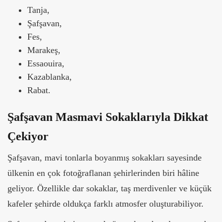
Tanja,
Şafşavan,
Fes,
Marakeş,
Essaouira,
Kazablanka,
Rabat.
Şafşavan Masmavi Sokaklarıyla Dikkat
Çekiyor
Şafşavan, mavi tonlarla boyanmış sokakları sayesinde
ülkenin en çok fotoğraflanan şehirlerinden biri hâline
geliyor. Özellikle dar sokaklar, taş merdivenler ve küçük
kafeler şehirde oldukça farklı atmosfer oluşturabiliyor.