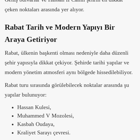
çeken noktaları arasında yer alıyor.
Rabat Tarih ve Modern Yapıyı Bir
Araya Getiriyor
Rabat, ülkenin başkenti olması nedeniyle daha düzenli
şehir yapısıyla dikkat çekiyor. Şehirde tarihi yapılar ve
modern yönetim atmosferi aynı bölgede hissedilebiliyor.
Rabat turu sırasında görülebilecek noktalar arasında şu
yapılar bulunuyor:
Hassan Kulesi,
Muhammed V Mozolesi,
Kasbah Oudaya,
Kraliyet Sarayı çevresi.