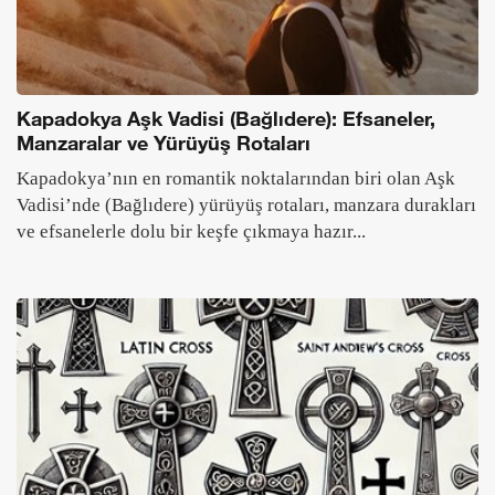
Kapadokya Aşk Vadisi (Bağlıdere): Efsaneler,
Manzaralar ve Yürüyüş Rotaları
Kapadokya’nın en romantik noktalarından biri olan Aşk
Vadisi’nde (Bağlıdere) yürüyüş rotaları, manzara durakları
ve efsanelerle dolu bir keşfe çıkmaya hazır...