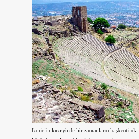
İzmir’in kuzeyinde bir zamanların başkenti ol