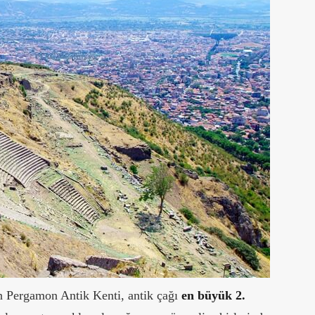
an Pergamon Antik Kenti, antik çağı
en büyük 2.