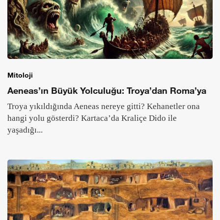
Mitoloji
Aeneas’ın Büyük Yolculuğu: Troya’dan Roma’ya
Troya yıkıldığında Aeneas nereye gitti? Kehanetler ona
hangi yolu gösterdi? Kartaca’da Kraliçe Dido ile
yaşadığı...