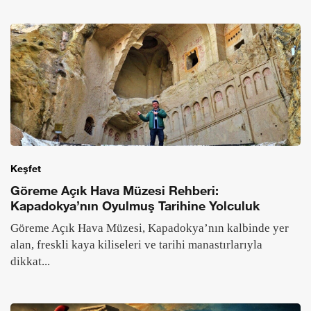
Keşfet
Göreme Açık Hava Müzesi Rehberi:
Kapadokya’nın Oyulmuş Tarihine Yolculuk
Göreme Açık Hava Müzesi, Kapadokya’nın kalbinde yer
alan, freskli kaya kiliseleri ve tarihi manastırlarıyla
dikkat...