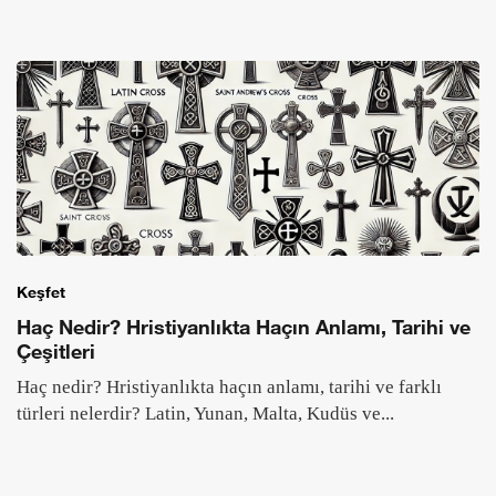
Keşfet
Haç Nedir? Hristiyanlıkta Haçın Anlamı, Tarihi ve
Çeşitleri
Haç nedir? Hristiyanlıkta haçın anlamı, tarihi ve farklı
türleri nelerdir? Latin, Yunan, Malta, Kudüs ve...