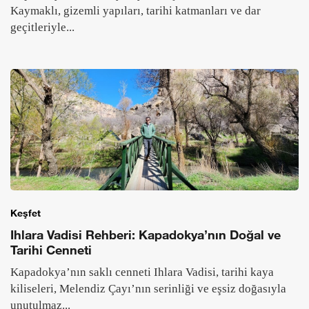
Kaymaklı, gizemli yapıları, tarihi katmanları ve dar
geçitleriyle...
Keşfet
Ihlara Vadisi Rehberi: Kapadokya’nın Doğal ve
Tarihi Cenneti
Kapadokya’nın saklı cenneti Ihlara Vadisi, tarihi kaya
kiliseleri, Melendiz Çayı’nın serinliği ve eşsiz doğasıyla
unutulmaz...