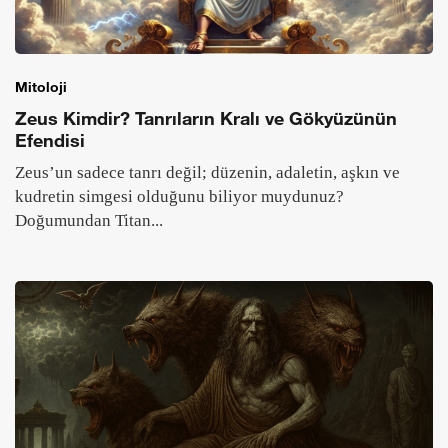
Mitoloji
Zeus Kimdir? Tanrıların Kralı ve Gökyüzünün
Efendisi
Zeus’un sadece tanrı değil; düzenin, adaletin, aşkın ve
kudretin simgesi olduğunu biliyor muydunuz?
Doğumundan Titan...