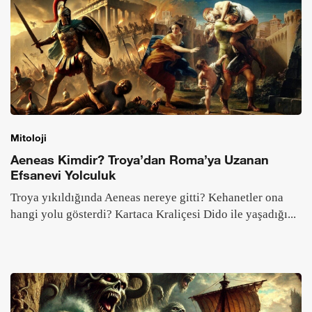
Mitoloji
Aeneas Kimdir? Troya’dan Roma’ya Uzanan
Efsanevi Yolculuk
Troya yıkıldığında Aeneas nereye gitti? Kehanetler ona
hangi yolu gösterdi? Kartaca Kraliçesi Dido ile yaşadığı...