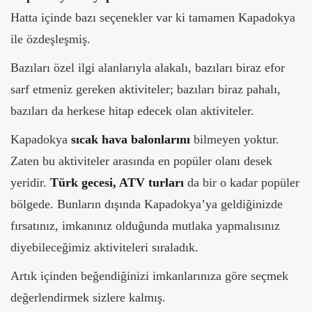
Hatta içinde bazı seçenekler var ki tamamen Kapadokya
ile özdeşleşmiş.
Bazıları özel ilgi alanlarıyla alakalı, bazıları biraz efor
sarf etmeniz gereken aktiviteler; bazıları biraz pahalı,
bazıları da herkese hitap edecek olan aktiviteler.
Kapadokya
sıcak hava balonlarını
bilmeyen yoktur.
Zaten bu aktiviteler arasında en popüler olanı desek
yeridir.
Türk gecesi, ATV turları
da bir o kadar popüler
bölgede. Bunların dışında Kapadokya’ya geldiğinizde
fırsatınız, imkanınız olduğunda mutlaka yapmalısınız
diyebileceğimiz aktiviteleri sıraladık.
Artık içinden beğendiğinizi imkanlarınıza göre seçmek
değerlendirmek sizlere kalmış.