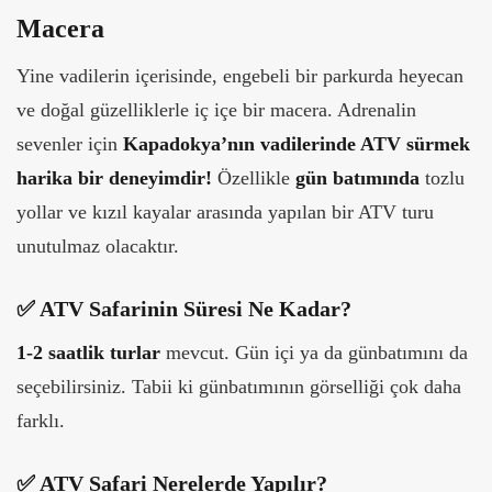
Macera
Yine vadilerin içerisinde, engebeli bir parkurda heyecan
ve doğal güzelliklerle iç içe bir macera. Adrenalin
sevenler için
Kapadokya’nın vadilerinde ATV sürmek
harika bir deneyimdir!
Özellikle
gün batımında
tozlu
yollar ve kızıl kayalar arasında yapılan bir ATV turu
unutulmaz olacaktır.
✅ ATV Safarinin Süresi Ne Kadar?
1-2 saatlik turlar
mevcut. Gün içi ya da günbatımını da
seçebilirsiniz. Tabii ki günbatımının görselliği çok daha
farklı.
✅ ATV Safari Nerelerde Yapılır?