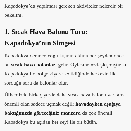
Kapadokya’da yapılması gereken aktiviteler nelerdir bir
bakalım.
1. Sıcak Hava Balonu Turu:
Kapadokya’nın Simgesi
Kapadokya denince çoğu kişinin aklına her şeyden önce
bu
sıcak hava balonları
gelir. Öylesine özdeşleşmiştir ki
Kapadokya ile bölge ziyaret edildiğinde herkesin ilk
sorduğu soru da balonlar olur.
Ülkemizde birkaç yerde daha sıcak hava balonu var, ama
önemli olan sadece uçmak değil;
havadayken aşağıya
baktığınızda göreceğiniz manzara
da çok önemli.
Kapadokya bu açıdan her şeyi ile bir bütün.