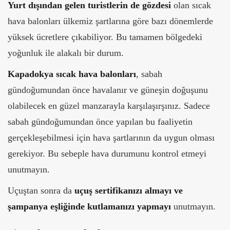
Yurt dışından gelen turistlerin de gözdesi
olan sıcak
hava balonları ülkemiz şartlarına göre bazı dönemlerde
yüksek ücretlere çıkabiliyor. Bu tamamen bölgedeki
yoğunluk ile alakalı bir durum.
Kapadokya sıcak hava balonları
, sabah
gündoğumundan önce havalanır ve güneşin doğuşunu
olabilecek en güzel manzarayla karşılaşırşınız. Sadece
sabah gündoğumundan önce yapılan bu faaliyetin
gerçekleşebilmesi için hava şartlarının da uygun olması
gerekiyor. Bu sebeple hava durumunu kontrol etmeyi
unutmayın.
Uçuştan sonra da
uçuş sertifikanızı almayı ve
şampanya eşliğinde kutlamanızı yapmayı
unutmayın.