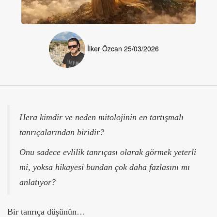
İlker Özcan
25/03/2026
Hera kimdir ve neden mitolojinin en tartışmalı
tanrıçalarından biridir?
Onu sadece evlilik tanrıçası olarak görmek yeterli
mi, yoksa hikayesi bundan çok daha fazlasını mı
anlatıyor?
Bir tanrıça düşünün…