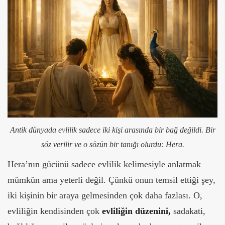
Antik dünyada evlilik sadece iki kişi arasında bir bağ değildi. Bir
söz verilir ve o sözün bir tanığı olurdu: Hera.
Hera’nın gücünü sadece evlilik kelimesiyle anlatmak
mümkün ama yeterli değil. Çünkü onun temsil ettiği şey,
iki kişinin bir araya gelmesinden çok daha fazlası.
O,
evliliğin kendisinden çok
evliliğin düzenini,
sadakati,