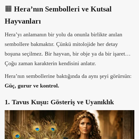
🟧
Hera’nın Sembolleri ve Kutsal
Hayvanları
Hera’yı anlamanın bir yolu da onunla birlikte anılan
sembollere bakmaktır. Çünkü mitolojide her detay
boşuna seçilmez. Bir hayvan, bir obje ya da bir işaret…
Çoğu zaman karakterin kendisini anlatır.
Hera’nın sembollerine baktığında da aynı şeyi görürsün:
Güç, gurur ve kontrol.
1. Tavus Kuşu: Gösteriş ve Uyanıklık