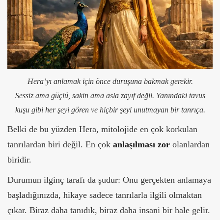
Hera’yı anlamak için önce duruşuna bakmak gerekir.
Sessiz ama güçlü, sakin ama asla zayıf değil. Yanındaki tavus
kuşu gibi her şeyi gören ve hiçbir şeyi unutmayan bir tanrıça.
Belki de bu yüzden Hera, mitolojide en çok korkulan
tanrılardan biri değil. En çok
anlaşılması zor
olanlardan
biridir.
Durumun ilginç tarafı da şudur:
Onu gerçekten anlamaya
başladığınızda, hikaye sadece tanrılarla ilgili olmaktan
çıkar. Biraz daha tanıdık, biraz daha insani bir hale gelir.