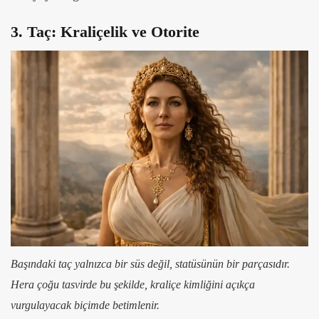
3. Taç: Kraliçelik ve Otorite
Başındaki taç yalnızca bir süs değil, statüsünün bir parçasıdır.
Hera çoğu tasvirde bu şekilde, kraliçe kimliğini açıkça
vurgulayacak biçimde betimlenir.​​​​​​​