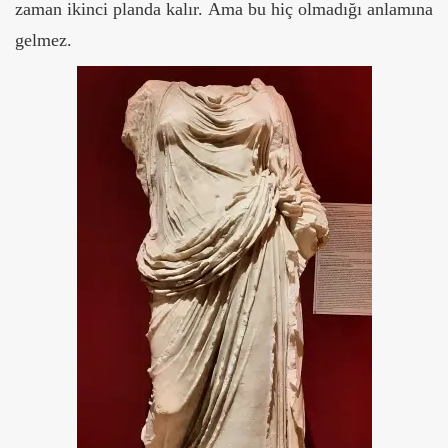
zaman ikinci planda kalır.
Ama bu hiç olmadığı anlamına
gelmez.