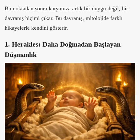
Bu noktadan sonra karşımıza artık bir duygu değil, bir
davranış biçimi çıkar.
Bu davranış, mitolojide farklı
hikayelerle kendini gösterir.
1. Herakles: Daha Doğmadan Başlayan
Düşmanlık