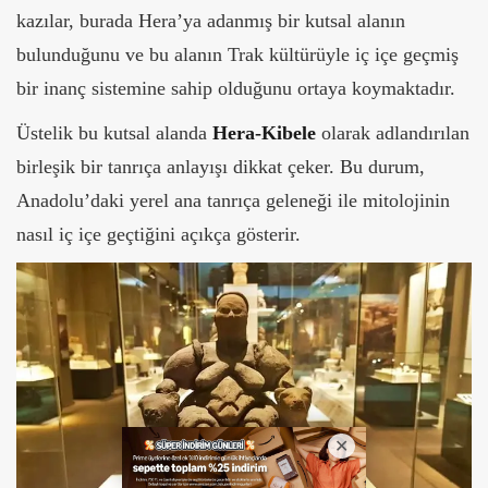
kazılar, burada Hera’ya adanmış bir kutsal alanın
bulunduğunu ve bu alanın Trak kültürüyle iç içe geçmiş
bir inanç sistemine sahip olduğunu ortaya koymaktadır.
Üstelik bu kutsal alanda
Hera-Kibele
olarak adlandırılan
birleşik bir tanrıça anlayışı dikkat çeker. Bu durum,
Anadolu’daki yerel ana tanrıça geleneği ile mitolojinin
nasıl iç içe geçtiğini açıkça gösterir.