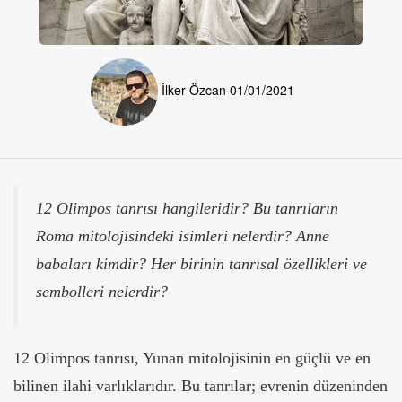
İlker Özcan
01/01/2021
12 Olimpos tanrısı hangileridir? Bu tanrıların
Roma mitolojisindeki isimleri nelerdir? Anne
babaları kimdir? Her birinin tanrısal özellikleri ve
sembolleri nelerdir?
12 Olimpos tanrısı, Yunan mitolojisinin en güçlü ve en
bilinen ilahi varlıklarıdır. Bu tanrılar; evrenin düzeninden