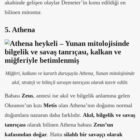
akabinde gelişen olaylar Demeter’in konu edildiği en
bilinen mitostur.
5. Athena
Miğferi, kalkanı ve kararlı duruşuyla Athena, Yunan mitolojisinde
akıl, strateji ve bilinçli savaşın tanrıçası olarak tasvir edilir.
Babası
Zeus
, annesi ise akıl ve bilgelik anlamına gelen
Okeanos’un kızı
Metis
olan Athena’nın doğumu normal
doğumlara nazaran daha farklıdır.
Akıl, bilgelik ve savaş
tanrıçası
olarak bilinen Athena babası
Zeus’un
kafasından doğar
. Hatta
silahlı bir savaşçı olarak