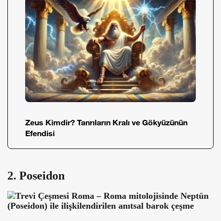
Zeus Kimdir? Tanrıların Kralı ve Gökyüzünün
Efendisi
2. Poseidon