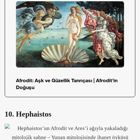
Afrodit: Aşk ve Güzellik Tanrıçası | Afrodit'in
Doğuşu
10. Hephaistos