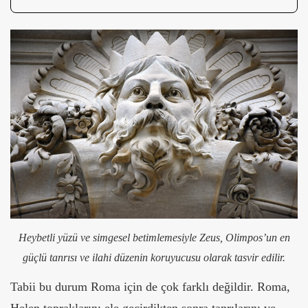
Heybetli yüzü ve simgesel betimlemesiyle Zeus, Olimpos’un en
güçlü tanrısı ve ilahi düzenin koruyucusu olarak tasvir edilir.
Tabii bu durum Roma için de çok farklı değildir. Roma,