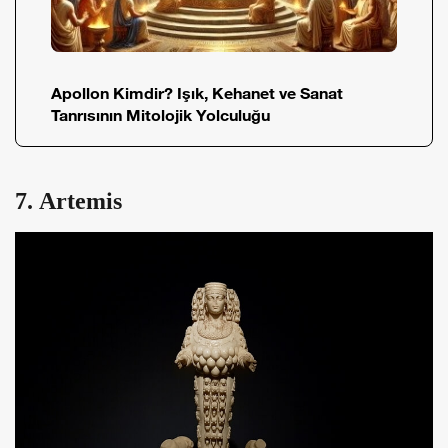
Apollon Kimdir? Işık, Kehanet ve Sanat
Tanrısının Mitolojik Yolculuğu
7. Artemis