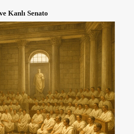
ve Kanlı Senato