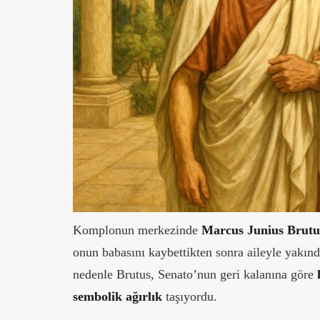
Komplonun merkezinde
Marcus Junius Brutu
onun babasını kaybettikten sonra aileyle yakınd
nedenle Brutus, Senato’nun geri kalanına göre
sembolik ağırlık
taşıyordu.