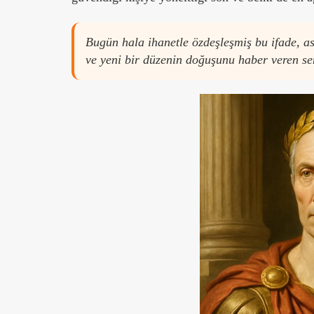
Bugün hala ihanetle özdeşleşmiş bu ifade, as
ve yeni bir düzenin doğuşunu haber veren se