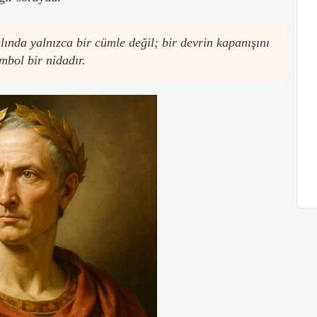
lında yalnızca bir cümle değil; bir devrin kapanışını
mbol bir nidadır.