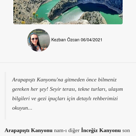
Kezban Özcan
06/04/2021
Arapapıştı Kanyonu'na gitmeden önce bilmeniz
gereken her şey! Seyir terası, tekne turları, ulaşım
bilgileri ve gezi ipuçları için detaylı rehberimizi
okuyun...
Arapapıştı Kanyonu
nam-ı diğer
İnceğiz Kanyonu
son