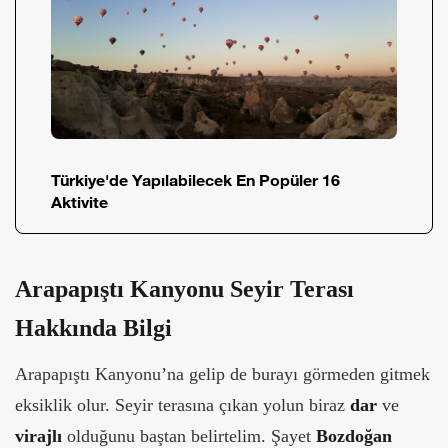
Türkiye'de Yapılabilecek En Popüler 16
Aktivite
Arapapıştı Kanyonu Seyir Terası
Hakkında Bilgi
Arapapıştı Kanyonu’na gelip de burayı görmeden gitmek
eksiklik olur. Seyir terasına çıkan yolun biraz
dar
ve
virajlı
olduğunu baştan belirtelim. Şayet
Bozdoğan