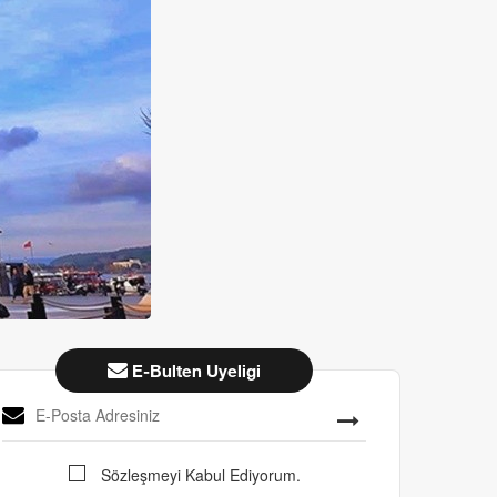
E-Bulten Uyeligi
Sözleşmeyi Kabul Ediyorum.