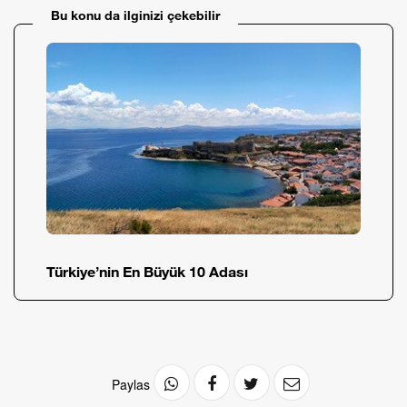
Bu konu da ilginizi çekebilir
Türkiye’nin En Büyük 10 Adası
Paylas