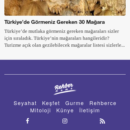
Türkiye’de Görmeniz Gereken 30 Mağara
Türkiye’de mutlaka görmeniz gereken mağaraları sizler
için sıraladık. Türkiye’nin mağaraları hangileridir?
Turizme açık olan gezilebilecek mağaralar listesi sizlerle...
Seyahat
Keşfet
Gurme
Rehberce
Mitoloji
Künye
İletişim