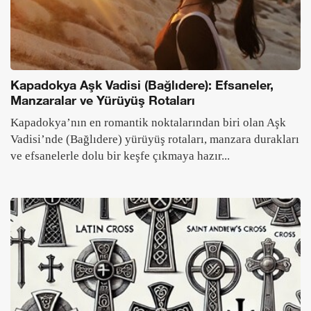
Kapadokya Aşk Vadisi (Bağlıdere): Efsaneler,
Manzaralar ve Yürüyüş Rotaları
Kapadokya’nın en romantik noktalarından biri olan Aşk
Vadisi’nde (Bağlıdere) yürüyüş rotaları, manzara durakları
ve efsanelerle dolu bir keşfe çıkmaya hazır...