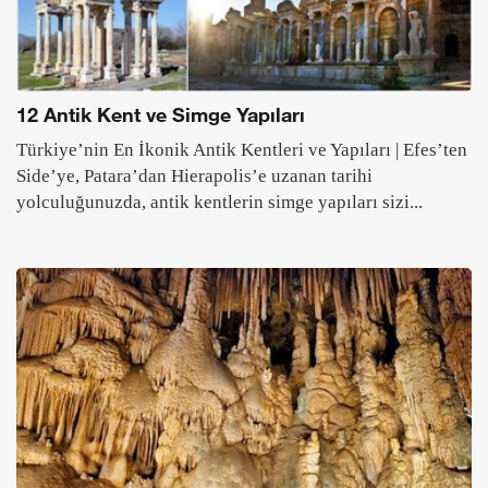
12 Antik Kent ve Simge Yapıları
Türkiye’nin En İkonik Antik Kentleri ve Yapıları | Efes’ten
Side’ye, Patara’dan Hierapolis’e uzanan tarihi
yolculuğunuzda, antik kentlerin simge yapıları sizi...