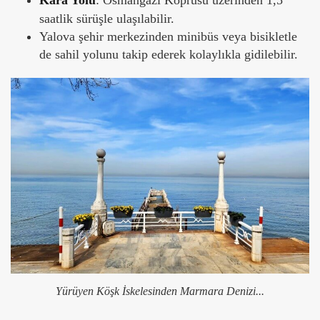
saatlik sürüşle ulaşılabilir.
Yalova şehir merkezinden minibüs veya bisikletle
de sahil yolunu takip ederek kolaylıkla gidilebilir.
Yürüyen Köşk İskelesinden Marmara Denizi...