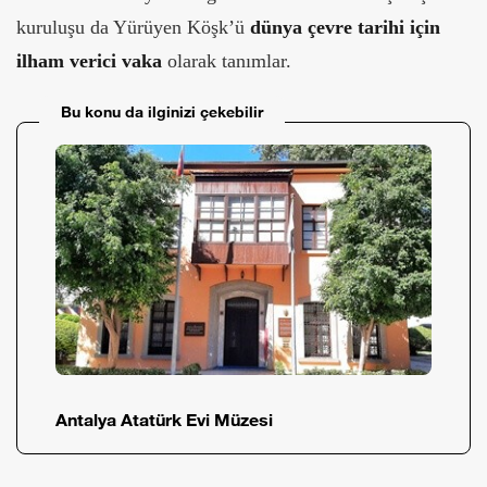
kuruluşu da Yürüyen Köşk’ü
dünya çevre tarihi için
ilham verici vaka
olarak tanımlar.
Bu konu da ilginizi çekebilir
Antalya Atatürk Evi Müzesi