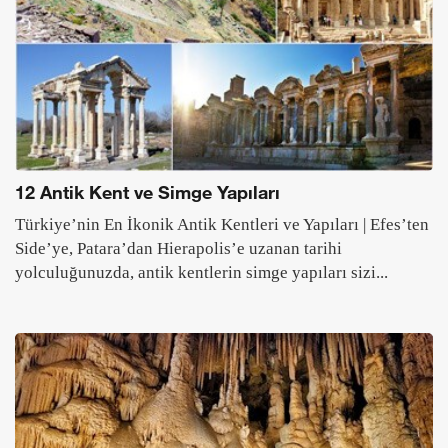
12 Antik Kent ve Simge Yapıları
Türkiye’nin En İkonik Antik Kentleri ve Yapıları | Efes’ten
Side’ye, Patara’dan Hierapolis’e uzanan tarihi
yolculuğunuzda, antik kentlerin simge yapıları sizi...