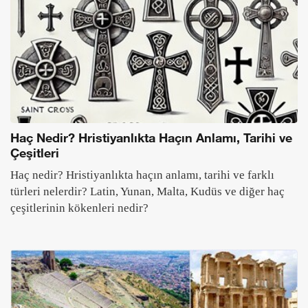
Haç Nedir? Hristiyanlıkta Haçın Anlamı, Tarihi ve
Çeşitleri
Haç nedir? Hristiyanlıkta haçın anlamı, tarihi ve farklı
türleri nelerdir? Latin, Yunan, Malta, Kudüs ve diğer haç
çeşitlerinin kökenleri nedir?