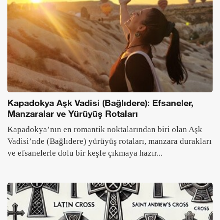
Kapadokya Aşk Vadisi (Bağlıdere): Efsaneler,
Manzaralar ve Yürüyüş Rotaları
Kapadokya’nın en romantik noktalarından biri olan Aşk
Vadisi’nde (Bağlıdere) yürüyüş rotaları, manzara durakları
ve efsanelerle dolu bir keşfe çıkmaya hazır...