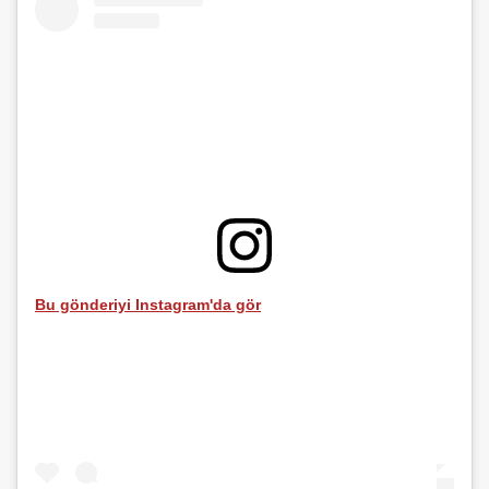
Bu gönderiyi Instagram'da gör