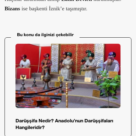
Bizans
ise başkenti İznik’e taşımıştır.
Bu konu da ilginizi çekebilir
Darüşşifa Nedir? Anadolu’nun Darüşşifaları
Hangileridir?