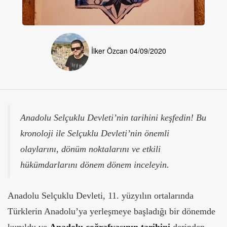
İlker Özcan
04/09/2020
Anadolu Selçuklu Devleti’nin tarihini keşfedin! Bu
kronoloji ile Selçuklu Devleti’nin önemli
olaylarını, dönüm noktalarını ve etkili
hükümdarlarını dönem dönem inceleyin.
Anadolu Selçuklu Devleti, 11. yüzyılın ortalarında
Türklerin Anadolu’ya yerleşmeye başladığı bir dönemde