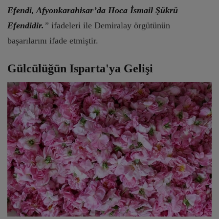
Efendi, Afyonkarahisar’da Hoca İsmail Şükrü
Efendidir.
”
ifadeleri ile Demiralay örgütünün
başarılarını ifade etmiştir.
Gülcülüğün Isparta'ya Gelişi