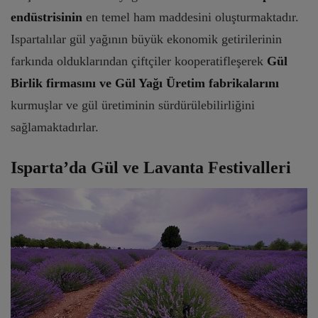
endüstrisinin
en temel ham maddesini oluşturmaktadır.
Ispartalılar gül yağının büyük ekonomik getirilerinin
farkında olduklarından çiftçiler kooperatifleşerek
Gül
Birlik firmasını ve Gül Yağı Üretim fabrikalarını
kurmuşlar ve gül üretiminin sürdürülebilirliğini
sağlamaktadırlar.
Isparta’da Gül ve Lavanta Festivalleri