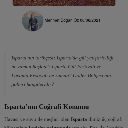
Mehmet Doğan Öz
06/06/2021
Isparta'nın tarihçesi; Isparta'da gül yetiştiriciliği
ne zaman başladı? Isparta Gül Festivali ve
Lavanta Festivali ne zaman? Göller Bölgesi'nin
gölleri hangileridir?
Isparta’nın Coğrafi Konumu
Havası ve suyu ile meşhur olan
Isparta
ilimiz üç coğrafi