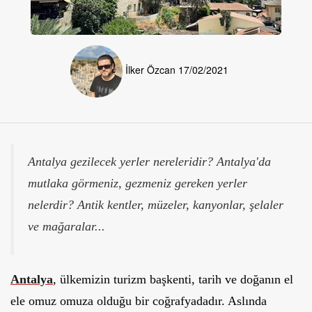
İlker Özcan
17/02/2021
Antalya gezilecek yerler nereleridir? Antalya'da
mutlaka görmeniz, gezmeniz gereken yerler
nelerdir? Antik kentler, müzeler, kanyonlar, şelaler
ve mağaralar...
Antalya
, ülkemizin turizm başkenti, tarih ve doğanın el
ele omuz omuza olduğu bir coğrafyadadır. Aslında