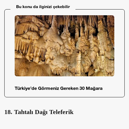
Bu konu da ilginizi çekebilir
Türkiye’de Görmeniz Gereken 30 Mağara
18. Tahtalı Dağı Teleferik