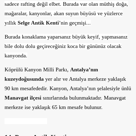
sadece rafting değil elbet. Burada var olan müthiş doğa,
mağaralar, kanyonlar, akan suyun büyüsü ve yüzlerce
yıllık
Selge Antik Kenti
’nin geçmişi...
Burada konaklama yaparsanız büyük keyif, yapmasanız
bile dolu dolu geçireceğiniz koca bir gününüz olacak
kanyonda.
Köprülü Kanyon Milli Parkı,
Antalya’nın
kuzeydoğusunda
yer alır ve Antalya merkeze yaklaşık
90 km mesafededir. Kanyon, Antalya’nın şelalesiyle ünlü
Manavgat ilçesi
sınırlarında bulunmaktadır. Manavgat
merkeze ise yaklaşık 65 km mesafe bulunur.