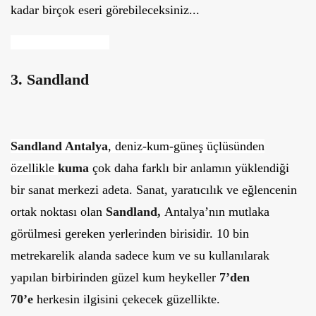
kadar birçok eseri görebileceksiniz...
3. Sandland
Sandland Antalya
, deniz-kum-güneş üçlüsünden
özellikle
kuma
çok daha farklı bir anlamın yüklendiği
bir sanat merkezi adeta. Sanat, yaratıcılık ve eğlencenin
ortak noktası olan
Sandland,
Antalya’nın mutlaka
görülmesi gereken yerlerinden birisidir. 10 bin
metrekarelik alanda sadece kum ve su kullanılarak
yapılan birbirinden güzel kum heykeller
7’den
70’e
herkesin ilgisini çekecek güzellikte.