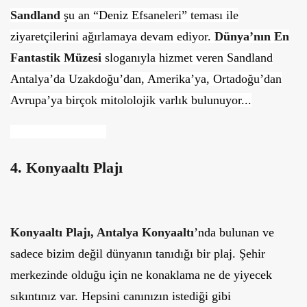
Sandland
şu an “Deniz Efsaneleri” teması ile
ziyaretçilerini ağırlamaya devam ediyor.
Dünya’nın En
Fantastik Müzesi
sloganıyla hizmet veren Sandland
Antalya’da Uzakdoğu’dan, Amerika’ya, Ortadoğu’dan
Avrupa’ya birçok mitololojik varlık bulunuyor...
4. Konyaaltı Plajı
Konyaaltı Plajı, Antalya
Konyaaltı
’nda bulunan ve
sadece bizim değil dünyanın tanıdığı bir plaj. Şehir
merkezinde olduğu için ne konaklama ne de yiyecek
sıkıntınız var. Hepsini canınızın istediği gibi