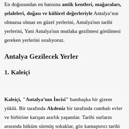
En doğusundan en batısına
antik kentleri, mağaraları,
şelaleleri, doğası ve külürel değerleriyle
Antalya’nın
olmazsa olmaz en güzel yerlerini, Antalya'nın tarihi
yerlerini, Yani Antalya'nın mutlaka gezilmesi görülmesi
gereken yerlerini sıralıyoruz.
Antalya Gezilecek Yerler
1. Kaleiçi
Kaleiçi, "Antalya’nın İncisi"
bambaşka bir gizem
yüklü. Bir tarafında
Akdeniz
bir tarafında cumbalı evler
ve birbirine karışan asırlık yaşamlar. Tarihi surların
arasında hüküm sürmüş sokaklar, göz kamaştırıcı tarihi