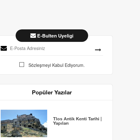
E-Bulten Uyeligi
Sözleşmeyi Kabul Ediyorum.
Popüler Yazılar
Tlos Antik Kenti Tarihi |
Yapıları