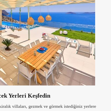
cek Yerleri Keşfedin
iralık villaları, gezmek ve görmek istediğiniz yerlere