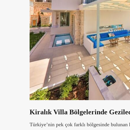
Kiralık Villa Bölgelerinde Gezile
Türkiye’nin pek çok farklı bölgesinde bulunan k