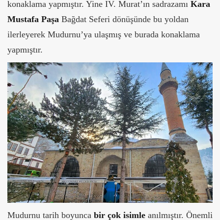
konaklama yapmıştır. Yine IV. Murat’ın sadrazamı
Kara
Mustafa Paşa
Bağdat Seferi dönüşünde bu yoldan
ilerleyerek Mudurnu’ya ulaşmış ve burada konaklama
yapmıştır.
Mudurnu tarih boyunca
bir çok isimle
anılmıştır. Önemli