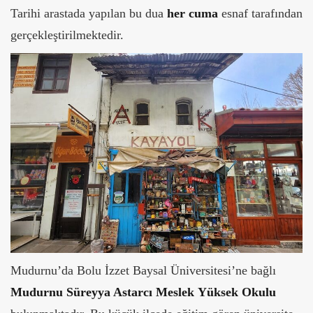
Tarihi arastada yapılan bu dua
her cuma
esnaf tarafından
gerçekleştirilmektedir.
Mudurnu’da Bolu İzzet Baysal Üniversitesi’ne bağlı
Mudurnu Süreyya Astarcı Meslek
Yüksek Okulu