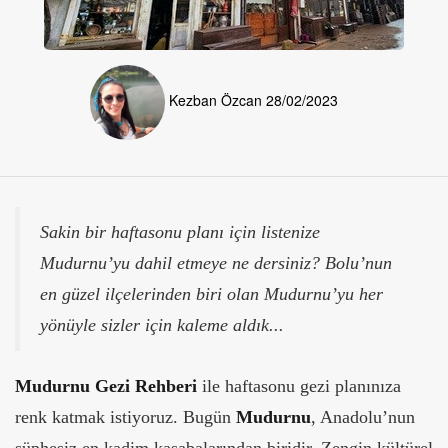
Kezban Özcan
28/02/2023
Sakin bir haftasonu planı için listenize
Mudurnu’yu dahil etmeye ne dersiniz? Bolu’nun
en güzel ilçelerinden biri olan Mudurnu’yu her
yönüyle sizler için kaleme aldık...
Mudurnu Gezi Rehberi
ile haftasonu gezi planınıza
renk katmak istiyoruz. Bugün
Mudurnu
, Anadolu’nun