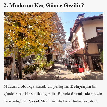
2. Mudurnu Kaç Günde Gezilir?
Mudurnu oldukça küçük bir yerleşim.
Dolayısıyla
bir
günde rahat bir şekilde gezilir. Burada
önemli olan
sizin
ne istediğiniz.
Şayet
Mudurnu’da kafa dinlemek, dolu