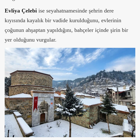
Evliya Çelebi
ise seyahatnamesinde şehrin dere
kıyısında kayalık bir vadide kurulduğunu, evlerinin
çoğunun ahşaptan yapıldığını, bahçeler içinde şirin bir
yer olduğunu vurgular.