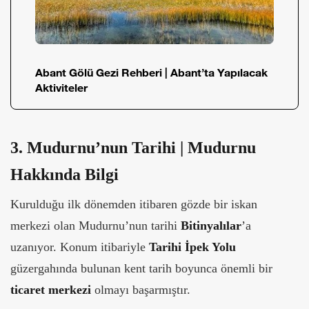
Abant Gölü Gezi Rehberi | Abant’ta Yapılacak
Aktiviteler
3. Mudurnu’nun Tarihi | Mudurnu
Hakkında Bilgi
Kurulduğu ilk dönemden itibaren gözde bir iskan
merkezi olan Mudurnu’nun tarihi
Bitinyalılar
’a
uzanıyor. Konum itibariyle
Tarihi İpek Yolu
güzergahında bulunan kent tarih boyunca önemli bir
ticaret merkezi
olmayı başarmıştır.