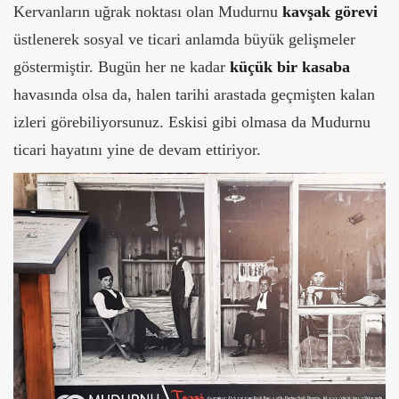
Kervanların uğrak noktası olan Mudurnu
kavşak görevi
üstlenerek sosyal ve ticari anlamda büyük gelişmeler
göstermiştir. Bugün her ne kadar
küçük bir kasaba
havasında olsa da, halen tarihi arastada geçmişten kalan
izleri görebiliyorsunuz. Eskisi gibi olmasa da Mudurnu
ticari hayatını yine de devam ettiriyor.