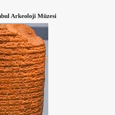
anbul Arkeoloji Müzesi