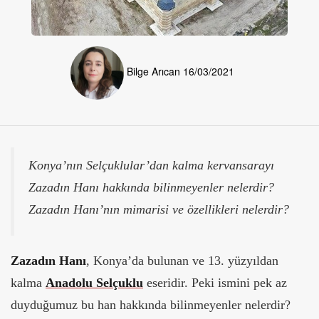
Bilge Arıcan
16/03/2021
Konya’nın Selçuklular’dan kalma kervansarayı
Zazadın Hanı hakkında bilinmeyenler nelerdir?
Zazadın Hanı’nın mimarisi ve özellikleri nelerdir?
Zazadın Hanı
, Konya’da bulunan ve 13. yüzyıldan
kalma
Anadolu Selçuklu
eseridir. Peki ismini pek az
duyduğumuz bu han hakkında bilinmeyenler nelerdir?