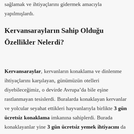
sağlamak ve ihtiyaçlarını gidermek amacıyla
yapılmışlardı.
Kervansarayların Sahip Olduğu
Özellikler Nelerdi?
Kervansaraylar
, kervanların konaklama ve dinlenme
ihtiyaçlarını karşılayan, günümüzün otelleri
diyebileceğimiz, o devirde Avrupa’da bile eşine
rastlanmayan tesislerdi. Buralarda konaklayan kervanlar
ve yolcular seyahat ettikleri hayvanlarıyla birlikte
3 gün
ücretsiz konaklama
imkanına sahiplerdi. Burada
konaklayanlar yine
3
gün ücretsiz yemek ihtiyacını
da